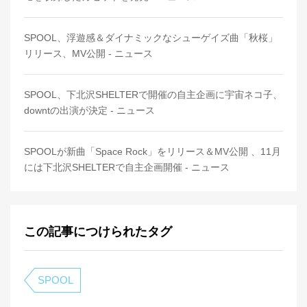
SPOOL、浮遊感＆ダイナミックなシューゲイズ曲「秋桜」
リリース、MV公開 - ニュース
SPOOL、下北沢SHELTERで開催の自主企画に宇宙ネコ子、
downtの出演が決定 - ニュース
SPOOLが新曲「Space Rock」をリリース＆MV公開 、11月
には下北沢SHELTERで自主企画開催 - ニュース
この記事につけられたタグ
SPOOL