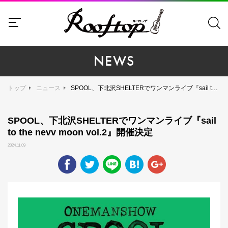
NEWS
トップ
ニュース
SPOOL、下北沢SHELTERでワンマンライブ『sail to the nevv moon vol.2』開催決定
SPOOL、下北沢SHELTERでワンマンライブ『sail
to the nevv moon vol.2』開催決定
2024.11.09