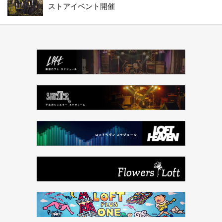
ストアイベント開催