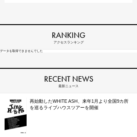
RANKING
アクセスランキング
データを取得できませんでした
RECENT NEWS
最新ニュース
再始動したWHITE ASH、来年1月より全国9カ所
を巡るライブハウスツアーを開催