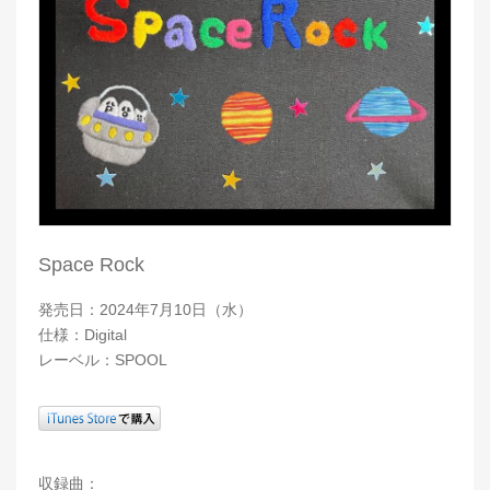
Space Rock
発売日：2024年7月10日（水）
仕様：Digital
レーベル：SPOOL
収録曲：