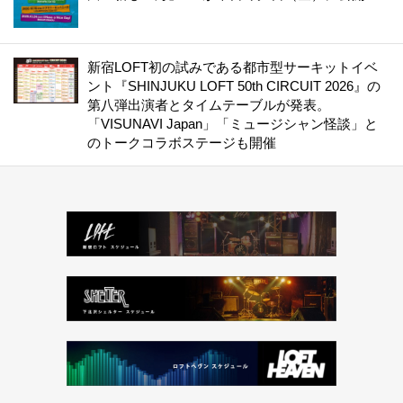
新宿LOFT初の試みである都市型サーキットイベ
ント『SHINJUKU LOFT 50th CIRCUIT 2026』の
第八弾出演者とタイムテーブルが発表。
「VISUNAVI Japan」「ミュージシャン怪談」と
のトークコラボステージも開催