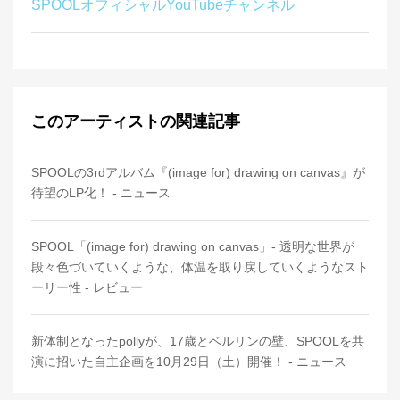
SPOOLオフィシャルYouTubeチャンネル
このアーティストの関連記事
SPOOLの3rdアルバム『(image for) drawing on canvas』が
待望のLP化！ - ニュース
SPOOL「(image for) drawing on canvas」- 透明な世界が
段々色づいていくような、体温を取り戻していくようなスト
ーリー性 - レビュー
新体制となったpollyが、17歳とベルリンの壁、SPOOLを共
演に招いた自主企画を10月29日（土）開催！ - ニュース