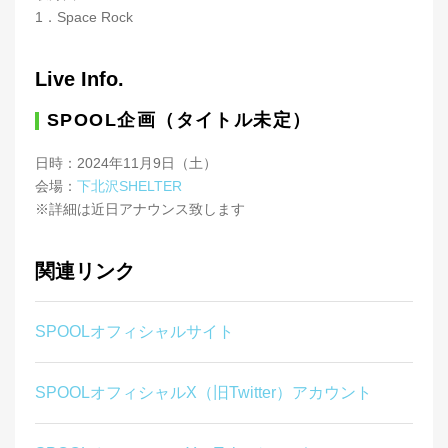
1．Space Rock
Live Info.
SPOOL企画（タイトル未定）
日時：2024年11月9日（土）
会場：
下北沢SHELTER
※詳細は近日アナウンス致します
関連リンク
SPOOLオフィシャルサイト
SPOOLオフィシャルX（旧Twitter）アカウント