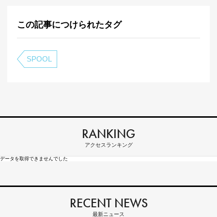
この記事につけられたタグ
SPOOL
RANKING
アクセスランキング
データを取得できませんでした
RECENT NEWS
最新ニュース