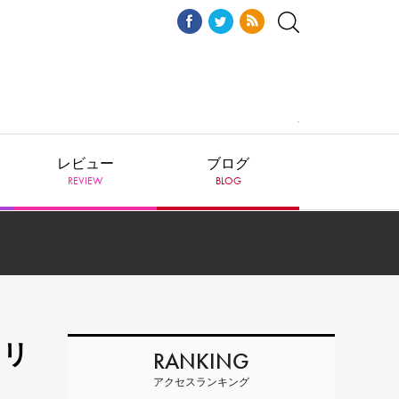
レビュー
ブログ
REVIEW
BLOG
リリ
RANKING
アクセスランキング