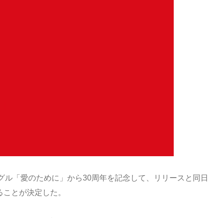
グル「愛のために」から30周年を記念して、リリースと同日
することが決定した。