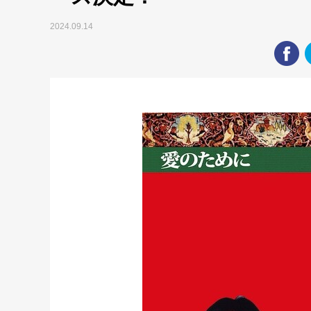
2024.09.14