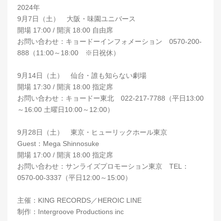
2024年
9月7日（土） 大阪・味園ユニバース
開場 17:00 / 開演 18:00 自由席
お問い合わせ：キョードーインフォメーション 0570-200-
888（11:00～18:00 ※日祝休）
9月14日（土） 仙台・誰も知らない劇場
開場 17:30 / 開演 18:00 指定席
お問い合わせ：キョードー東北 022-217-7788（平日13:00
～16:00 土曜日10:00～12:00）
9月28日（土） 東京・ヒューリックホール東京
Guest：Mega Shinnosuke
開場 17:00 / 開演 18:00 指定席
お問い合わせ：サンライズプロモーション東京 TEL：
0570-00-3337（平日12:00～15:00）
主催：KING RECORDS／HEROIC LINE
制作：Intergroove Productions inc