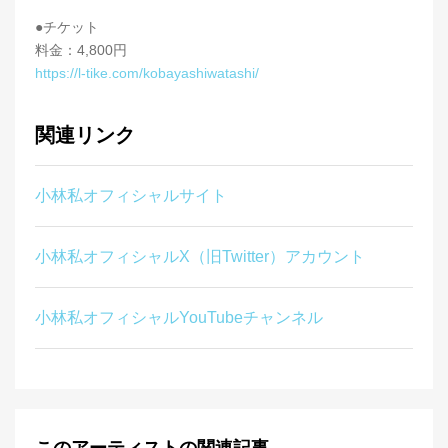
●チケット
料金：4,800円
https://l-tike.com/kobayashiwatashi/
関連リンク
小林私オフィシャルサイト
小林私オフィシャルX（旧Twitter）アカウント
小林私オフィシャルYouTubeチャンネル