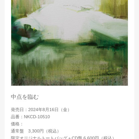
中点を臨む
発売日：2024年8月16日（金）
品番：NKCD-10510
価格：
通常盤 3,300円（税込）
限定オリジナルトートバッグ＋CD盤 6,600円（税込）