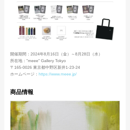
開催期間：2024年8月16日（金）～8月28日（水）
所在地："meee" Gallery Tokyo
〒165-0026 東京都中野区新井1-23-24
ホームページ：
https://www.meee.jp/
商品情報