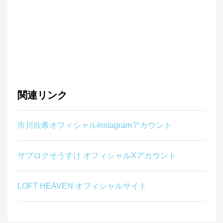
関連リンク
市川欣希オフィシャルInstagramアカウント
サブロクそうすけ オフィシャルXアカウント
LOFT HEAVEN オフィシャルサイト