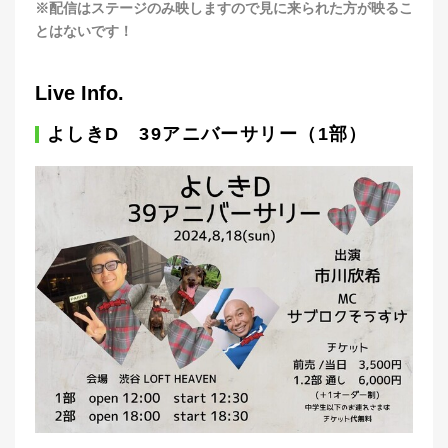
※配信はステージのみ映しますので見に来られた方が映るこ
とはないです！
Live Info.
よしきD 39アニバーサリー（1部）