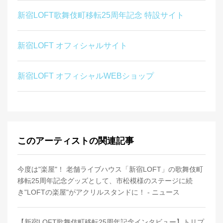
新宿LOFT歌舞伎町移転25周年記念 特設サイト
新宿LOFT オフィシャルサイト
新宿LOFT オフィシャルWEBショップ
このアーティストの関連記事
今度は"楽屋"！ 老舗ライブハウス「新宿LOFT」の歌舞伎町
移転25周年記念グッズとして、市松模様のステージに続
き"LOFTの楽屋"がアクリルスタンドに！ - ニュース
【新宿LOFT歌舞伎町移転25周年記念インタビュー】トリプ