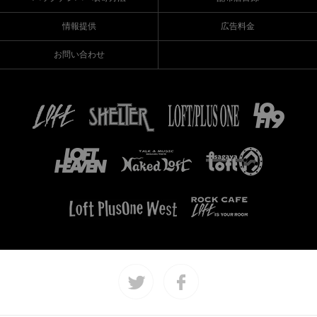
情報提供
広告料金
お問い合わせ