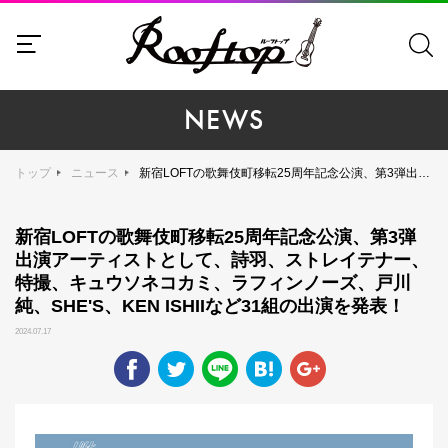
NEWS
トップ
ニュース
新宿LOFTの歌舞伎町移転25周年記念公演、第3弾出演アーティストとして、詩羽、ストレイテナー、特撮、キュウソネコカミ、ラフィンノーズ、戸川純、SHE'S、KEN ISHIIなど31組の出演を発表！
新宿LOFTの歌舞伎町移転25周年記念公演、第3弾
出演アーティストとして、詩羽、ストレイテナー、
特撮、キュウソネコカミ、ラフィンノーズ、戸川
純、SHE'S、KEN ISHIIなど31組の出演を発表！
2024.07.17