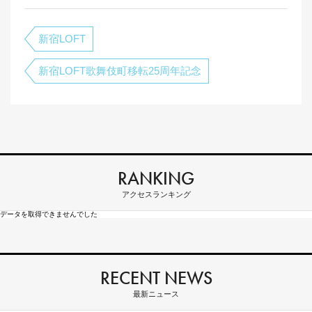
新宿LOFT
新宿LOFT歌舞伎町移転25周年記念
RANKING
アクセスランキング
データを取得できませんでした
RECENT NEWS
最新ニュース