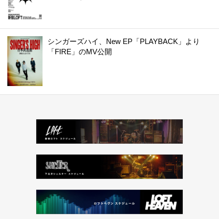
シンガーズハイ、New EP「PLAYBACK」より
「FIRE」のMV公開