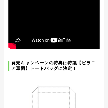
発売キャンペーンの特典は特製【ピラニ
ア軍団】トートバッグに決定！