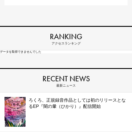
RANKING
アクセスランキング
データを取得できませんでした
RECENT NEWS
最新ニュース
ろくろ、正規録音作品としては初のリリースとな
るEP『闇の暈（ひかり）』配信開始