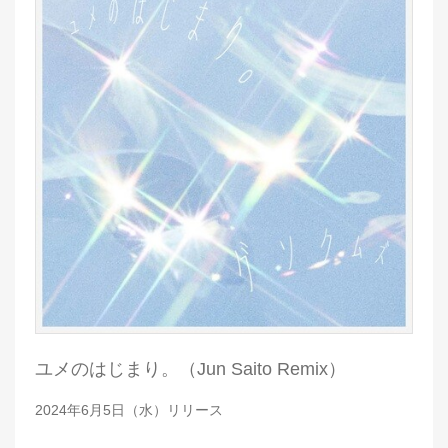
ユメのはじまり。（Jun Saito Remix）
2024年6月5日（水）リリース