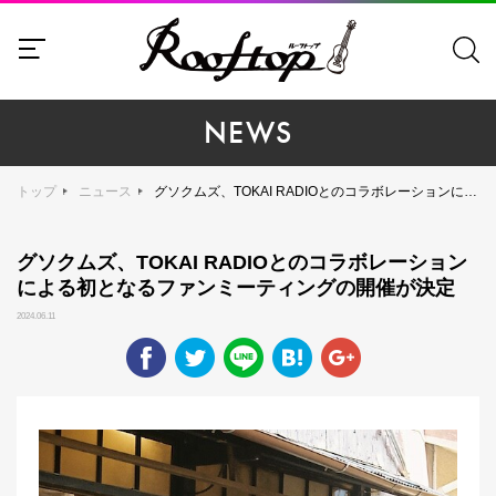
NEWS
トップ
ニュース
グソクムズ、TOKAI RADIOとのコラボレーションによる初となるファンミーティングの開催が決定
グソクムズ、TOKAI RADIOとのコラボレーション
による初となるファンミーティングの開催が決定
2024.06.11