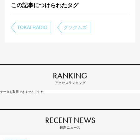
この記事につけられたタグ
TOKAI RADIO
グソクムズ
RANKING
アクセスランキング
データを取得できませんでした
RECENT NEWS
最新ニュース