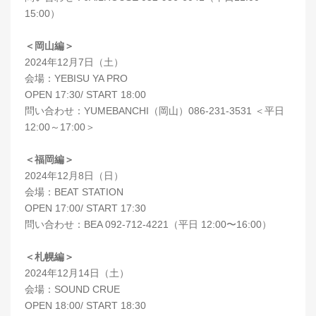
15:00）
＜岡山編＞
2024年12月7日（土）
会場：YEBISU YA PRO
OPEN 17:30/ START 18:00
問い合わせ：YUMEBANCHI（岡山）086-231-3531 ＜平日
12:00～17:00＞
＜福岡編＞
2024年12月8日（日）
会場：BEAT STATION
OPEN 17:00/ START 17:30
問い合わせ：BEA 092-712-4221（平日 12:00〜16:00）
＜札幌編＞
2024年12月14日（土）
会場：SOUND CRUE
OPEN 18:00/ START 18:30