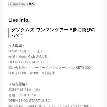
Live Info.
グソクムズ ワンマンツアー “夢に飛びの
って”
＜大阪編＞
2024年11月30日（土）
会場：Music Club JANUS
OPEN 17:00/ START 17:30
問い合わせ：キョードーインフォメーション 0570-200-
888（11:00～18:00）
※日祝休
＜名古屋編＞
2024年12月1日（日）
会場：CLUB UPSET
OPEN 18:00/ START 18:30
問い合わせ：JAILHOUSE 052-936-6041（平日11:00〜