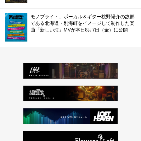
モノブライト、ボーカル＆ギター桃野陽介の故郷
である北海道・別海町をイメージして制作した楽
曲「新しい海」MVが本日8月7日（金）に公開