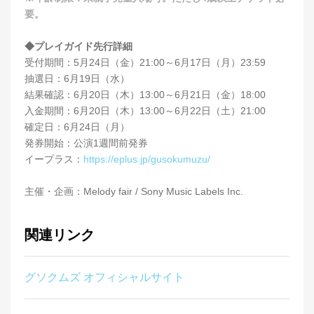
要。
◆プレイガイド先行詳細
受付期間：5月24日（金）21:00～6月17日（月）23:59
抽選日：6月19日（水）
結果確認：6月20日（木）13:00～6月21日（金）18:00
入金期間：6月20日（木）13:00～6月22日（土）21:00
確定日：6月24日（月）
発券開始：公演1週間前発券
イープラス：
https://eplus.jp/gusokumuzu/
主催・企画：Melody fair / Sony Music Labels Inc.
関連リンク
グソクムズ オフィシャルサイト