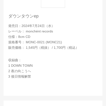
ダウンタウンep
発売日：2024年7月24日（水）
レーベル： monchént records
仕様：8cm CD
規格番号： MONC-0021 (MONC21)
販売価格： 1,545円（税抜） / 1,700円（税込）
収録曲：
1 DOWN TOWN
2 夜の向こうへ
3 後日情報解禁