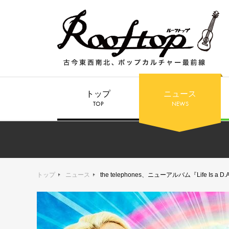
トップ
ニュース
TOP
NEWS
トップ
ニュース
the telephones、ニューアルバム『Life Is a 