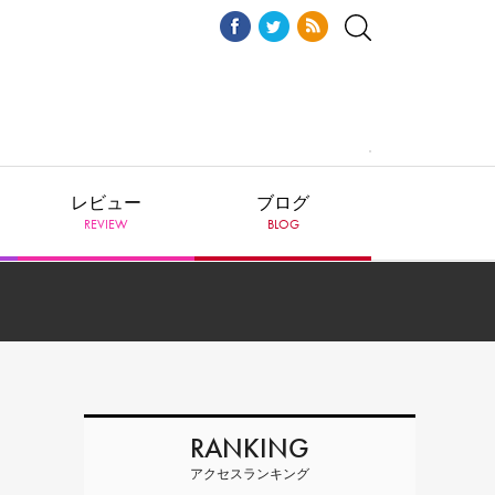
レビュー
ブログ
REVIEW
BLOG
RANKING
アクセスランキング