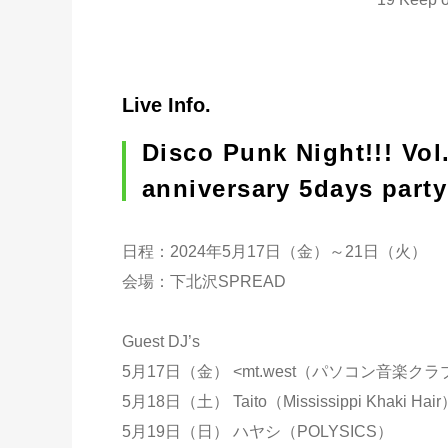
Live Info.
Disco Punk Night!!! Vo
anniversary 5days part
日程：2024年5月17日（金）～21日（火）
会場：下北沢SPREAD
Guest DJ’s
5月17日（金） <mt.west（パソコン音楽クラ
5月18日（土） Taito（Mississippi Khaki Hai
5月19日（日） ハヤシ（POLYSICS）