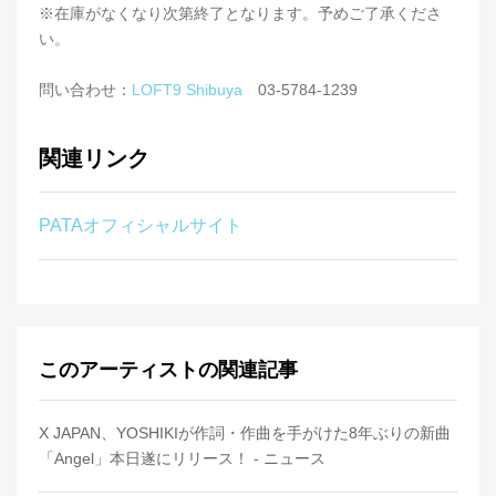
※在庫がなくなり次第終了となります。予めご了承くださ
い。
問い合わせ：
LOFT9 Shibuya
03-5784-1239
関連リンク
PATAオフィシャルサイト
このアーティストの関連記事
X JAPAN、YOSHIKIが作詞・作曲を手がけた8年ぶりの新曲
「Angel」本日遂にリリース！ - ニュース