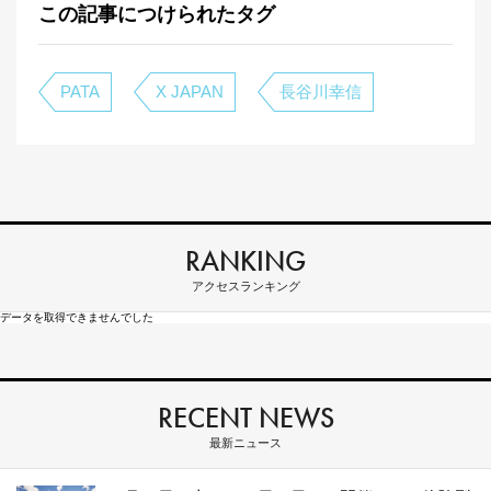
この記事につけられたタグ
PATA
X JAPAN
長谷川幸信
RANKING
アクセスランキング
データを取得できませんでした
RECENT NEWS
最新ニュース