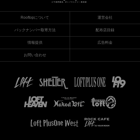
Rooftopについて
運営会社
バックナンバー取寄方法
配布店目録
情報提供
広告料金
お問い合わせ