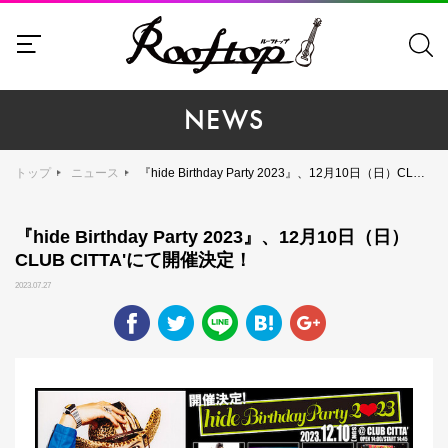
NEWS
トップ
ニュース
『hide Birthday Party 2023』、12⽉10⽇（⽇）CLUB CITTA'にて開催決定！
『hide Birthday Party 2023』、12⽉10⽇（⽇）
CLUB CITTA'にて開催決定！
2023.07.27