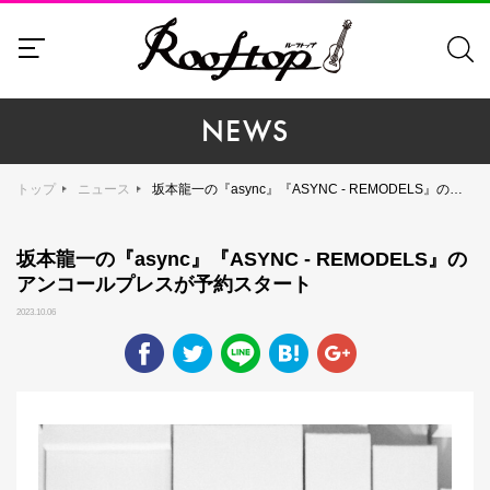
NEWS
トップ
ニュース
坂本龍一の『async』『ASYNC - REMODELS』のアンコールプレスが予約スタート
坂本龍一の『async』『ASYNC - REMODELS』の
アンコールプレスが予約スタート
2023.10.06