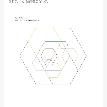
されたことも話題となった。