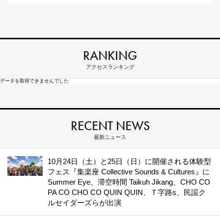
RANKING
アクセスランキング
データを取得できませんでした
RECENT NEWS
最新ニュース
10月24日（土）と25日（日）に開催される体験型
フェス『集楽座 Collective Sounds & Cultures』に
Summer Eye、滞空時間 Taikuh Jikang、CHO CO
PA CO CHO CO QUIN QUIN、Ｔ字路s、民謡ク
ルセイダーズらが出演