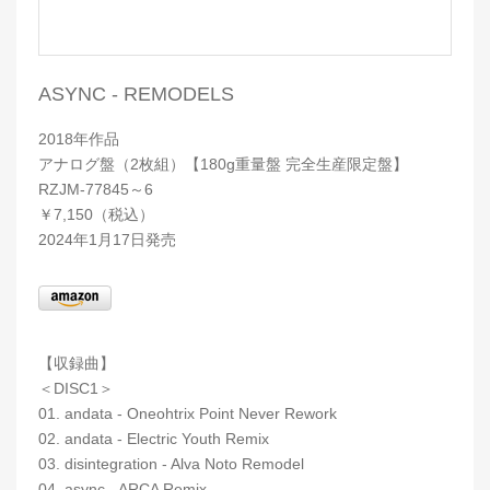
ASYNC - REMODELS
2018年作品
アナログ盤（2枚組）【180g重量盤 完全生産限定盤】
RZJM-77845～6
￥7,150（税込）
2024年1月17日発売
【収録曲】
＜DISC1＞
01. andata - Oneohtrix Point Never Rework
02. andata - Electric Youth Remix
03. disintegration - Alva Noto Remodel
04. async - ARCA Remix