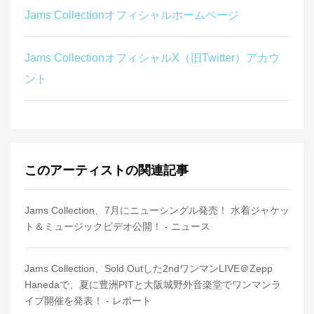
Jams Collectionオフィシャルホームページ
Jams CollectionオフィシャルX（旧Twitter）アカウ
ント
このアーティストの関連記事
Jams Collection、7月にニューシングル発売！ 水着ジャケッ
ト＆ミュージックビデオ公開！ - ニュース
Jams Collection、Sold Outした2ndワンマンLIVE＠Zepp
Hanedaで、夏に豊洲PITと大阪城野外音楽堂でワンマンラ
イブ開催を発表！ - レポート