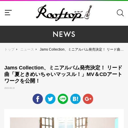
NEWS
トップ
ニュース
Jams Collection、ミニアルバム発売決定！ リード曲「夏ときめいちゃいマッスル！」MV＆CDアートワークを公開！
Jams Collection、ミニアルバム発売決定！ リード
曲「夏ときめいちゃいマッスル！」MV＆CDアート
ワークを公開！
2023.08.16