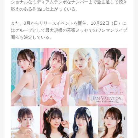
ショナルなミディアムテンポなナンバーまで全曲通して聴き
応えのある作品に仕上がっている。
また、9月からリリースイベントを開催。10月22日（日）に
はグループとして最大規模の幕張メッセでのワンマンライブ
開催も決定している。