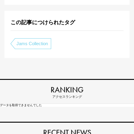
この記事につけられたタグ
Jams Collection
RANKING
アクセスランキング
データを取得できませんでした
RECENT NEWS