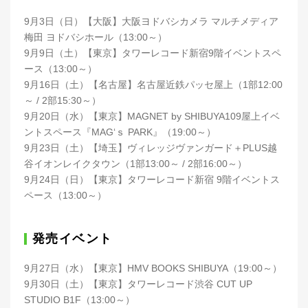
9月3日（日）【大阪】大阪ヨドバシカメラ マルチメディア
梅田 ヨドバシホール（13:00～）
9月9日（土）【東京】タワーレコード新宿9階イベントスペ
ース（13:00～）
9月16日（土）【名古屋】名古屋近鉄パッセ屋上（1部12:00
～ / 2部15:30～）
9月20日（水）【東京】MAGNET by SHIBUYA109屋上イベ
ントスペース『MAG‘ｓ PARK』（19:00～）
9月23日（土）【埼玉】ヴィレッジヴァンガード＋PLUS越
谷イオンレイクタウン（1部13:00～ / 2部16:00～）
9月24日（日）【東京】タワーレコード新宿 9階イベントス
ペース（13:00～）
発売イベント
9月27日（水）【東京】HMV BOOKS SHIBUYA（19:00～）
9月30日（土）【東京】タワーレコード渋谷 CUT UP
STUDIO B1F（13:00～）