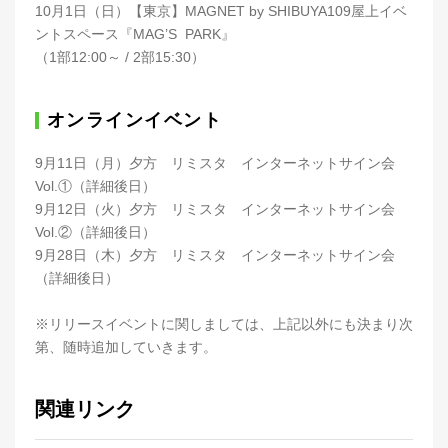
10月1日（日）【東京】MAGNET by SHIBUYA109屋上イベ
ントスペース『MAG’S PARK』
（1部12:00～ / 2部15:30）
オンラインイベント
9月11日（月）夕方 リミスタ インターネットサイン会
Vol.①（詳細後日）
9月12日（火）夕方 リミスタ インターネットサイン会
Vol.②（詳細後日）
9月28日（木）夕方 リミスタ インターネットサイン会
（詳細後日）
※リリースイベントに関しましては、上記以外にも決まり次
第、随時追加していきます。
関連リンク