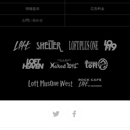
情報提供
広告料金
お問い合わせ