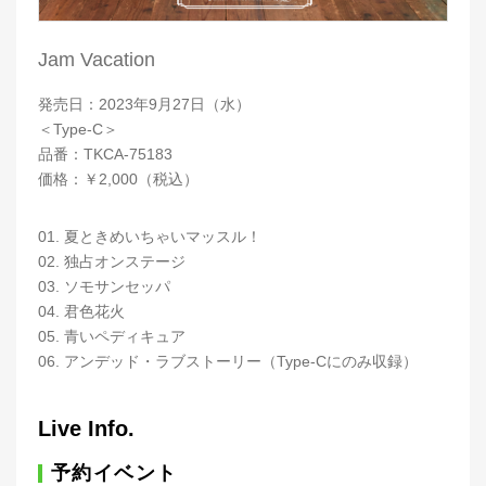
Jam Vacation
発売日：2023年9月27日（水）
＜Type-C＞
品番：TKCA-75183
価格：￥2,000（税込）
01. 夏ときめいちゃいマッスル！
02. 独占オンステージ
03. ソモサンセッパ
04. 君色花火
05. 青いペディキュア
06. アンデッド・ラブストーリー（Type-Cにのみ収録）
Live Info.
予約イベント