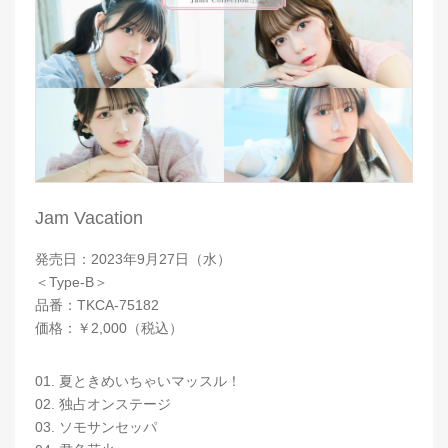
Jam Vacation
発売日：2023年9月27日（水）
＜Type-B＞
品番：TKCA-75182
価格：￥2,000（税込）
01. 夏ときめいちゃいマッスル！
02. 独占オンステージ
03. ソモサンセッパ