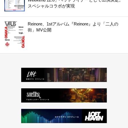
スペシャルコラボが実現
Reinore、1stアルバム『Reinore』より「二人の
街」MV公開