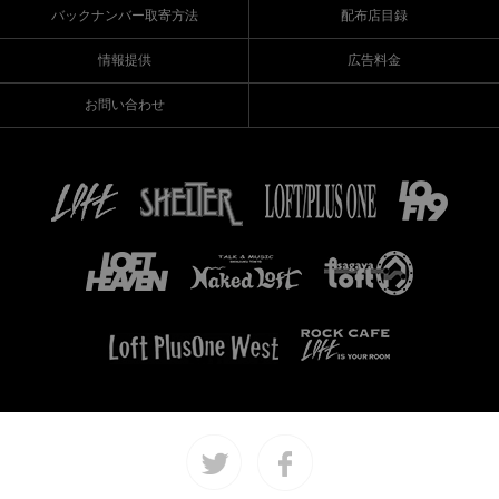
バックナンバー取寄方法
配布店目録
情報提供
広告料金
お問い合わせ