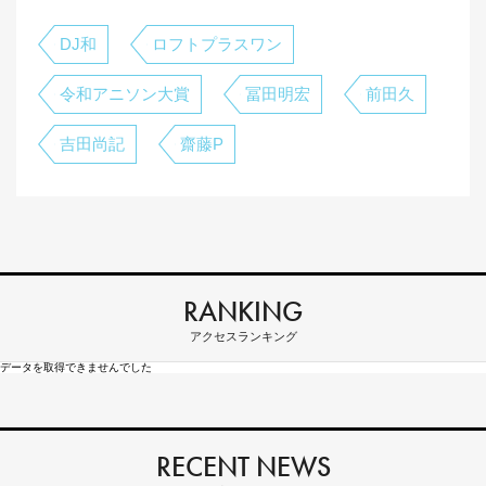
DJ和
ロフトプラスワン
令和アニソン大賞
冨田明宏
前田久
吉田尚記
齋藤P
RANKING
アクセスランキング
データを取得できませんでした
RECENT NEWS