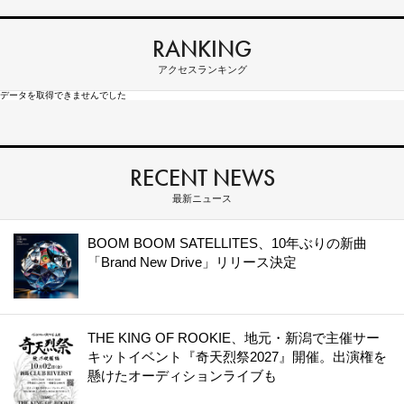
RANKING
アクセスランキング
データを取得できませんでした
RECENT NEWS
最新ニュース
BOOM BOOM SATELLITES、10年ぶりの新曲
「Brand New Drive」リリース決定
THE KING OF ROOKIE、地元・新潟で主催サー
キットイベント『奇天烈祭2027』開催。出演権を
懸けたオーディションライブも