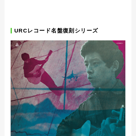
URCレコード名盤復刻シリーズ