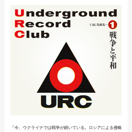
「今、ウクライナでは戦争が続いている。ロシアによる侵略