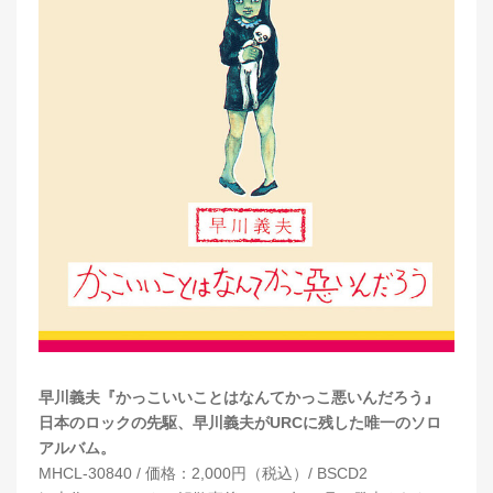
早川義夫『かっこいいことはなんてかっこ悪いんだろう』
日本のロックの先駆、早川義夫がURCに残した唯一のソロ
アルバム。
MHCL-30840 / 価格：2,000円（税込）/ BSCD2