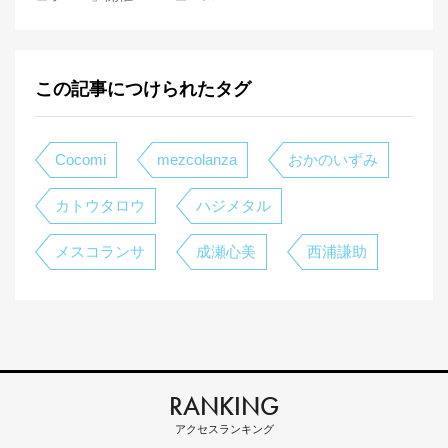
この記事につけられたタグ
Cocomi
mezcolanza
おかのいずみ
カトウタロウ
ハジメタル
メスコランサ
成瀬心美
西浦謙助
RANKING
アクセスランキング