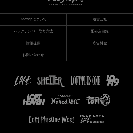
Rooftopについて
運営会社
バックナンバー取寄方法
配布店目録
情報提供
広告料金
お問い合わせ