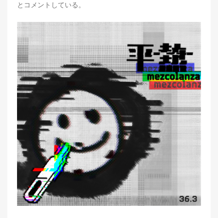
とコメントしている。