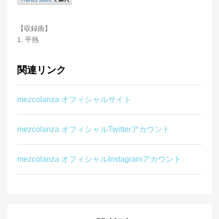
【収録曲】
1. 平熱
関連リンク
mezcolanza オフィシャルサイト
mezcolanza オフィシャルTwitterアカウント
mezcolanza オフィシャルInstagramアカウント