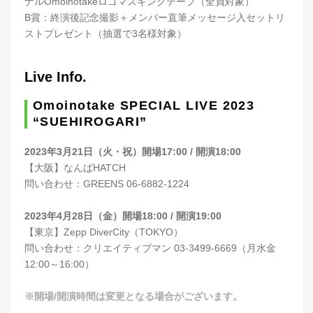
ナルOmoinotakeロゴマスキングテープ（全員対象）
B賞：終演後記念撮影＋メンバー直筆メッセージ入セットリ
ストプレゼント（抽選で3名様対象）
Live Info.
Omoinotake SPECIAL LIVE 2023
“SUEHIROGARI”
2023年3月21日（火・祝）開場17:00 / 開演18:00
【大阪】なんばHATCH
問い合わせ：GREENS 06-6882-1224
2023年4月28日（金）開場18:00 / 開演19:00
【東京】Zepp DiverCity（TOKYO）
問い合わせ：クリエイティブマン 03-3499-6669（月水金
12:00～16:00）
※開場/開演時間は変更となる場合がございます。