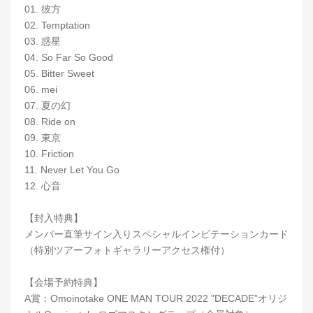
01. 彼方
02. Temptation
03. 惑星
04. So Far So Good
05. Bitter Sweet
06. mei
07. 夏の幻
08. Ride on
09. 東京
10. Friction
11. Never Let You Go
12. 心音
【封入特典】
メンバー直筆サイン入りスペシャルインビテーションカード
（特別ツアーフォトギャラリーアクセス権付）
【会場予約特典】
A賞：Omoinotake ONE MAN TOUR 2022 ”DECADE”オリジ