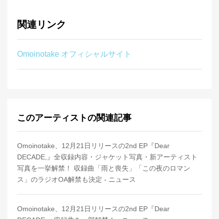
関連リンク
Omoinotake オフィシャルサイト
このアーティストの関連記事
Omoinotake、12月21日リリースの2nd EP『Dear
DECADE,』全収録内容・ジャケット写真・新アーティスト
写真を一挙解禁！ 収録曲「雨と喪失」「この夜のロマン
ス」のラジオOA解禁も決定 - ニュース
Omoinotake、12月21日リリースの2nd EP『Dear