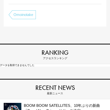
Omoinotake
RANKING
アクセスランキング
データを取得できませんでした
RECENT NEWS
最新ニュース
BOOM BOOM SATELLITES、10年ぶりの新曲