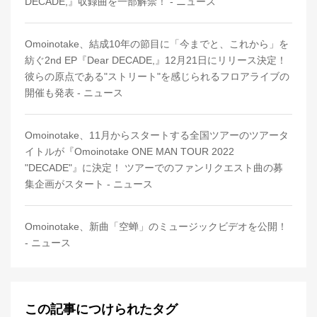
DECADE,』収録曲を一部解禁！ - ニュース
Omoinotake、結成10年の節目に「今までと、これから」を
紡ぐ2nd EP『Dear DECADE,』12月21日にリリース決定！
彼らの原点である"ストリート"を感じられるフロアライブの
開催も発表 - ニュース
Omoinotake、11月からスタートする全国ツアーのツアータ
イトルが『Omoinotake ONE MAN TOUR 2022
"DECADE"』に決定！ ツアーでのファンリクエスト曲の募
集企画がスタート - ニュース
Omoinotake、新曲「空蝉」のミュージックビデオを公開！
- ニュース
この記事につけられたタグ