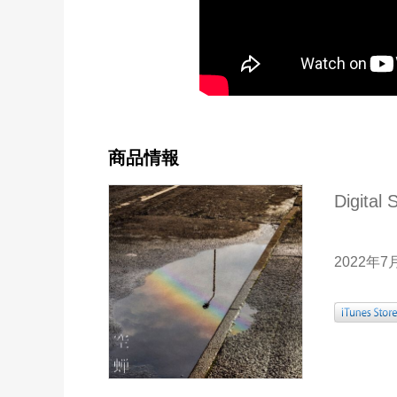
商品情報
Digita
2022年