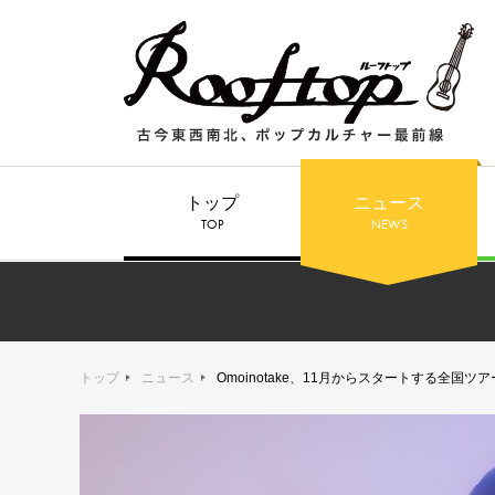
トップ
ニュース
TOP
NEWS
トップ
ニュース
Omoinotake、11月からスタートする全国ツア