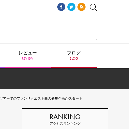
レビュー
ブログ
REVIEW
BLOG
"』に決定！ ツアーでのファンリクエスト曲の募集企画がスタート
RANKING
アクセスランキング