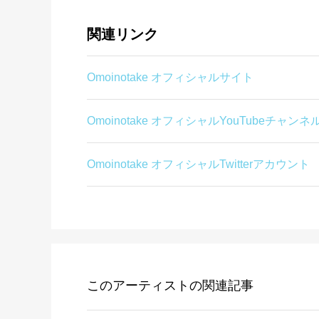
関連リンク
Omoinotake オフィシャルサイト
Omoinotake オフィシャルYouTubeチャンネ
Omoinotake オフィシャルTwitterアカウント
このアーティストの関連記事