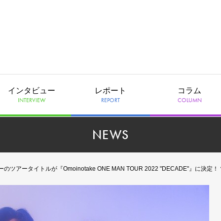
インタビュー
レポート
コラム
INTERVIEW
REPORT
COLUMN
NEWS
ーのツアータイトルが『Omoinotake ONE MAN TOUR 2022 "DECADE