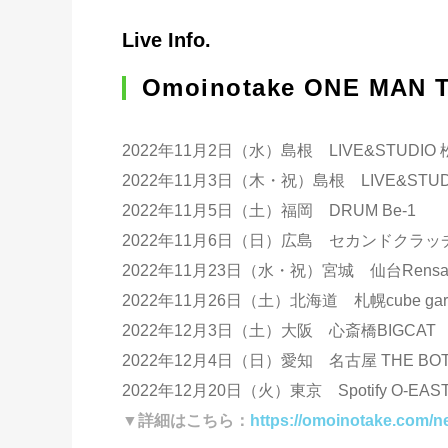
Live Info.
Omoinotake ONE MAN 
2022年11月2日（水）島根 LIVE&STUDIO 
2022年11月3日（木・祝）島根 LIVE&STUD
2022年11月5日（土）福岡 DRUM Be-1
2022年11月6日（日）広島 セカンドクラッ
2022年11月23日（水・祝）宮城 仙台Rens
2022年11月26日（土）北海道 札幌cube gar
2022年12月3日（土）大阪 心斎橋BIGCAT
2022年12月4日（日）愛知 名古屋 THE BOTT
2022年12月20日（火）東京 Spotify O-EAS
▼詳細はこちら：
https://omoinotake.com/n