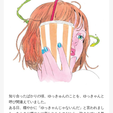
知り合ったばかりの頃、ゆっきゅんのことを、ゆっきゃんと
呼び間違えていました。
ある日、穏やかに「ゆっきゃんじゃないんだ」と言われまし