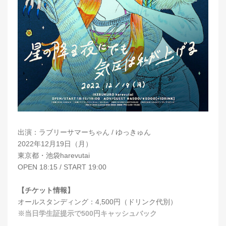
出演：ラブリーサマーちゃん / ゆっきゅん
2022年12月19日（月）
東京都・池袋harevutai
OPEN 18:15 / START 19:00
【チケット情報】
オールスタンディング：4,500円（ドリンク代別）
※当日学生証提示で500円キャッシュバック