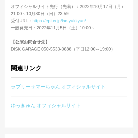
オフィシャルサイト先行（先着）：2022年10月17日（月）
21:00～10月30日（日）23:59
受付URL：
https://eplus.jp/lsc-yukkyun/
一般発売日：2022年11月5日（土）10:00～
【公演お問合せ先】
DISK GARAGE 050-5533-0888（平日12:00～19:00）
関連リンク
ラブリーサマーちゃん オフィシャルサイト
ゆっきゅん オフィシャルサイト