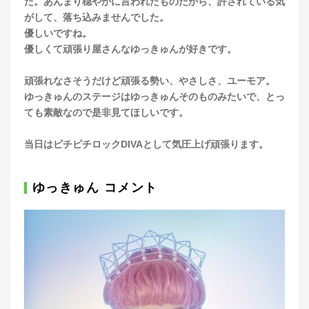
た。あんまり穏やかに言われたものだから、許されている気
がして、落ち込みませんでした。
優しいですね。
優しくて頑張り屋さんなゆっきゅんが好きです。
頑張れなさそうだけど頑張る勢い、やさしさ、ユーモア。
ゆっきゅんのステージはゆっきゅんそのものみたいで、とっ
ても素敵なので是非見てほしいです。
当日はピチピチロックDIVAとして気圧上げ頑張ります。
ゆっきゅん コメント