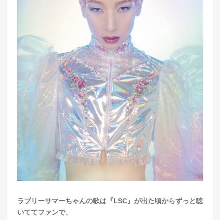
ラブリーサマーちゃんの歌は『LSC』が出た頃からずっと聴
いててファンで、