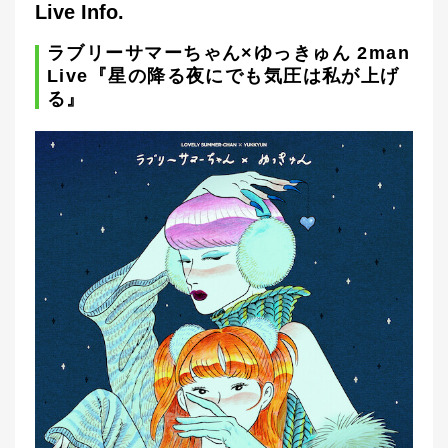
Live Info.
ラブリーサマーちゃん×ゆっきゅん 2man
Live『星の降る夜にでも気圧は私が上げ
る』