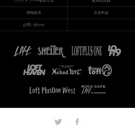
バックナンバー取寄方法
配布店目録
情報提供
広告料金
お問い合わせ