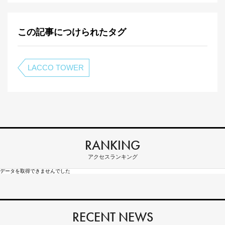
この記事につけられたタグ
LACCO TOWER
RANKING
アクセスランキング
データを取得できませんでした
RECENT NEWS