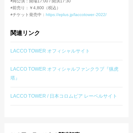
◉両公演：開場17:00 / 開演17:30
◉前売り：￥4,800（税込）
◉チケット発売中：
https://eplus.jp/laccotower-2022/
関連リンク
LACCO TOWER オフィシャルサイト
LACCO TOWER オフィシャルファンクラブ『猟虎
塔』
LACCO TOWER / 日本コロムビア レーベルサイト