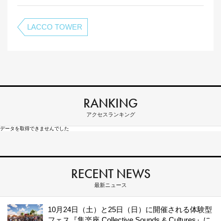
LACCO TOWER
RANKING
アクセスランキング
データを取得できませんでした
RECENT NEWS
最新ニュース
10月24日（土）と25日（日）に開催される体験型
フェス『集楽座 Collective Sounds & Cultures』に