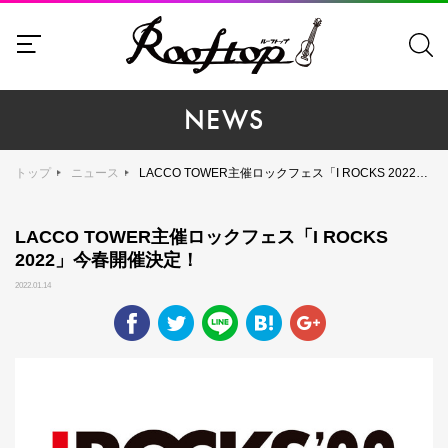
NEWS
トップ
ニュース
LACCO TOWER主催ロックフェス「I ROCKS 2022」今春開催決定！
LACCO TOWER主催ロックフェス「I ROCKS
2022」今春開催決定！
2022.01.14