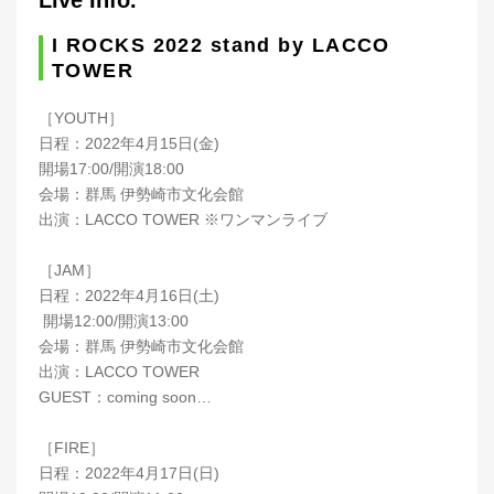
I ROCKS 2022 stand by LACCO
TOWER
［YOUTH］
日程：2022年4月15日(金)
開場17:00/開演18:00
会場：群馬 伊勢崎市文化会館
出演：LACCO TOWER ※ワンマンライブ
［JAM］
日程：2022年4月16日(土)
開場12:00/開演13:00
会場：群馬 伊勢崎市文化会館
出演：LACCO TOWER
GUEST：coming soon…
［FIRE］
日程：2022年4月17日(日)