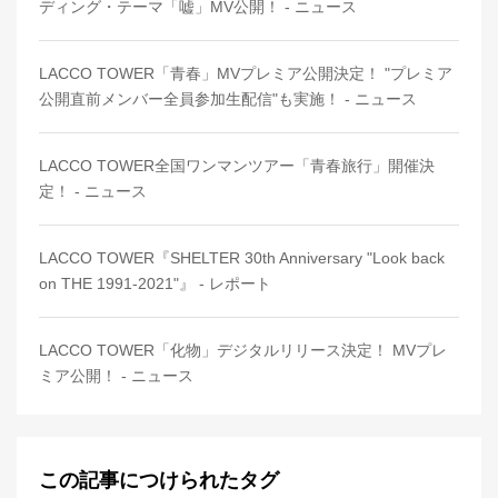
ディング・テーマ「嘘」MV公開！ - ニュース
LACCO TOWER「青春」MVプレミア公開決定！ "プレミア
公開直前メンバー全員参加生配信"も実施！ - ニュース
LACCO TOWER全国ワンマンツアー「青春旅行」開催決
定！ - ニュース
LACCO TOWER『SHELTER 30th Anniversary "Look back
on THE 1991-2021"』 - レポート
LACCO TOWER「化物」デジタルリリース決定！ MVプレ
ミア公開！ - ニュース
この記事につけられたタグ