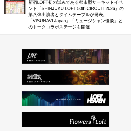
新宿LOFT初の試みである都市型サーキットイベ
ント『SHINJUKU LOFT 50th CIRCUIT 2026』の
第八弾出演者とタイムテーブルが発表。
「VISUNAVI Japan」「ミュージシャン怪談」と
のトークコラボステージも開催