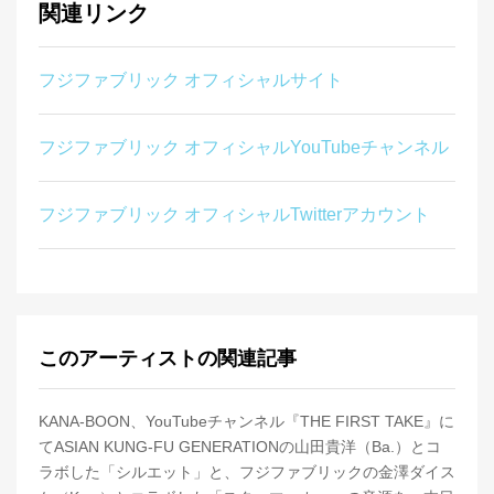
関連リンク
フジファブリック オフィシャルサイト
フジファブリック オフィシャルYouTubeチャンネル
フジファブリック オフィシャルTwitterアカウント
このアーティストの関連記事
KANA-BOON、YouTubeチャンネル『THE FIRST TAKE』に
てASIAN KUNG-FU GENERATIONの山田貴洋（Ba.）とコ
ラボした「シルエット」と、フジファブリックの金澤ダイス