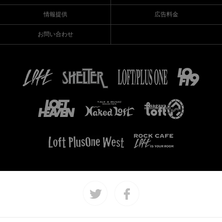
情報提供
広告料金
お問い合わせ