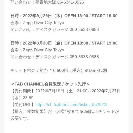
問い合わせ：夢番地大阪 06-6341-3525
日時：2022年9月29日（木）OPEN 18:00 / START 19:00
会場：Zepp Diver City Tokyo
問い合わせ：ディスクガレージ 050-5533-0888
日時：2022年9月30日（金）OPEN 18:00 / START 19:00
会場：Zepp Diver City Tokyo
問い合わせ：ディスクガレージ 050-5533-0888
チケット料金：前売 ￥6,600円（税込）※Drink代別
＜FAB CHANNEL会員限定チケット先行＞
【受付期間】2022年7月16日（土）21:00～2022年7月27日
（水）23:59
【受付URL】
https://ch.fujifabric.com/ticket_ffp2022/
【購入・枚数制限】お一人様4枚まで※3歳以上チケットが
必要です。