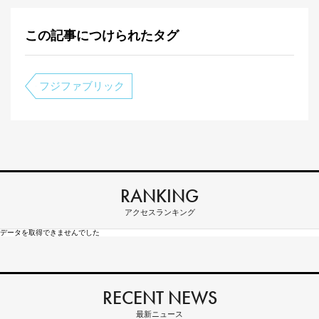
この記事につけられたタグ
フジファブリック
RANKING
アクセスランキング
データを取得できませんでした
RECENT NEWS
最新ニュース