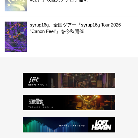
syrup16g、全国ツアー『syrup16g Tour 2026
"Canon Feel"』を今秋開催