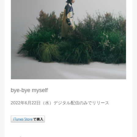
bye-bye myself
2022年6月22日（水）デジタル配信のみでリリース