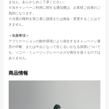
ません。あらかじめご了承ください。
※当キャンペーン利用に関する通信費は、お客様ご自身のご
負担になります。
※当選の権利を第三者に譲渡または換金・変更することはで
きません。
＜免責事項＞
アプリケーションの動作環境により発生するキャンペーン運
営の中断、または中止になって生じるいかなる損害について
も、ソニー・ミュージックレーベルズが責任を負うものでは
ありません。
商品情報