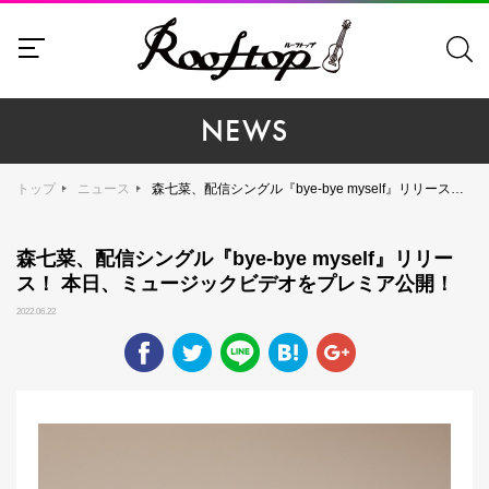
NEWS
トップ
ニュース
森七菜、配信シングル『bye-bye myself』リリース！ 本日、ミュージックビデオをプレミア公開！
森七菜、配信シングル『bye-bye myself』リリー
ス！ 本日、ミュージックビデオをプレミア公開！
2022.06.22