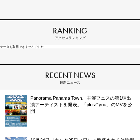
RANKING
アクセスランキング
データを取得できませんでした
RECENT NEWS
最新ニュース
Panorama Panama Town、主催フェスの第1弾出
演アーティストを発表。「plus∈you」のMVを公
開