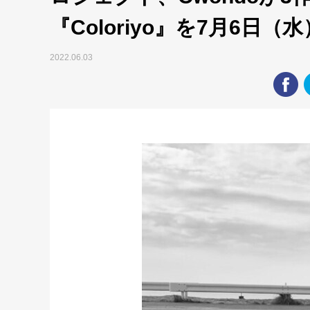
『Coloriyo』を7月6日
2022.06.03