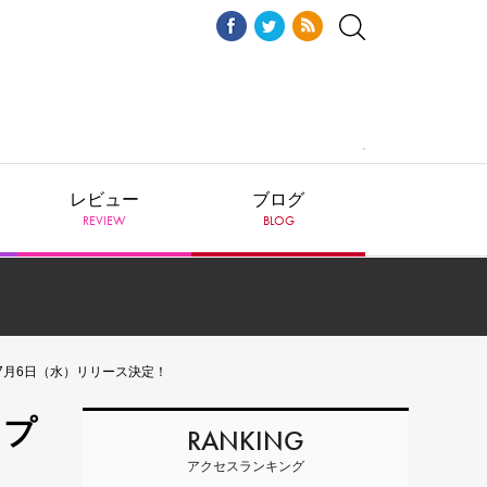
レビュー
ブログ
REVIEW
BLOG
』を7月6日（水）リリース決定！
・プ
RANKING
アクセスランキング