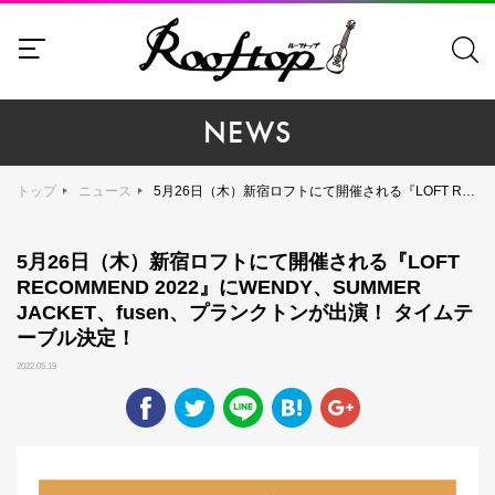
NEWS
トップ
ニュース
5月26日（木）新宿ロフトにて開催される『LOFT RECOMMEND 2022』にWENDY、SUMMER JACKET、fusen、プランクトンが出演！ タイムテーブル決定！
5月26日（木）新宿ロフトにて開催される『LOFT
RECOMMEND 2022』にWENDY、SUMMER
JACKET、fusen、プランクトンが出演！ タイムテ
ーブル決定！
2022.05.19