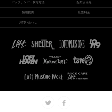
バックナンバー取寄方法
配布店目録
情報提供
広告料金
お問い合わせ