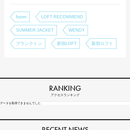
fusen
LOFT RECOMMEND
SUMMER JACKET
WENDY
プランクトン
新宿LOFT
新宿ロフト
RANKING
アクセスランキング
データを取得できませんでした
RECENT NEWS