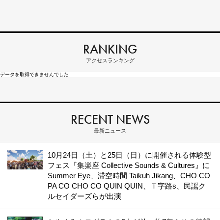
RANKING
アクセスランキング
データを取得できませんでした
RECENT NEWS
最新ニュース
10月24日（土）と25日（日）に開催される体験型
フェス『集楽座 Collective Sounds & Cultures』に
Summer Eye、滞空時間 Taikuh Jikang、CHO CO
PA CO CHO CO QUIN QUIN、Ｔ字路s、民謡ク
ルセイダーズらが出演