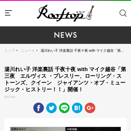
NEWS
トップ
ニュース
湯川れい子 洋楽裏話 千夜十夜 with マイク越谷「第三夜 エルヴィス ・プレスリー、ローリング・ストーンズ、クイーン ジャイアンツ・オブ・ミュージック・ヒストリー！！」開催！
湯川れい子 洋楽裏話 千夜十夜 with マイク越谷「第
三夜 エルヴィス ・プレスリー、ローリング・ス
トーンズ、クイーン ジャイアンツ・オブ・ミュー
ジック・ヒストリー！！」開催！
2021.12.02