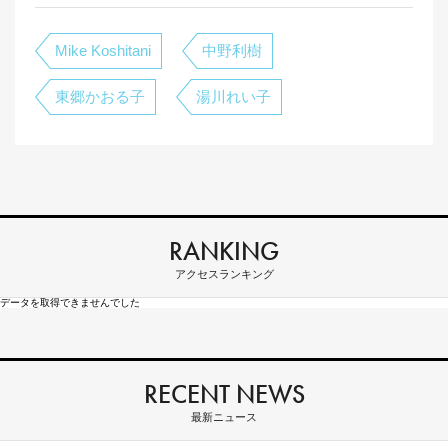
Mike Koshitani
中野利樹
東郷かおる子
湯川れい子
RANKING
アクセスランキング
データを取得できませんでした
RECENT NEWS
最新ニュース