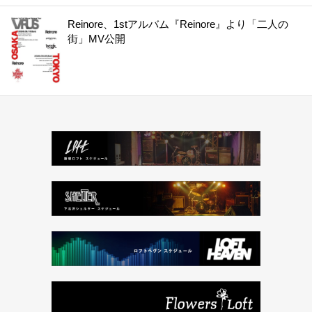
Reinore、1stアルバム『Reinore』より「二人の
街」MV公開