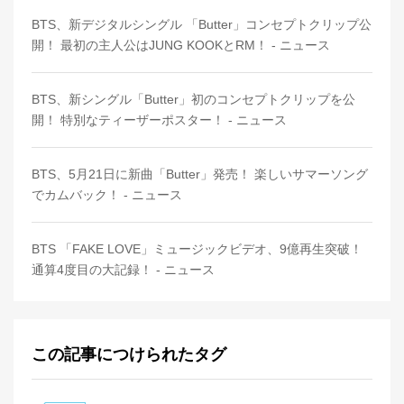
BTS、新デジタルシングル 「Butter」コンセプトクリップ公
開！ 最初の主人公はJUNG KOOKとRM！ - ニュース
BTS、新シングル「Butter」初のコンセプトクリップを公
開！ 特別なティーザーポスター！ - ニュース
BTS、5月21日に新曲「Butter」発売！ 楽しいサマーソング
でカムバック！ - ニュース
BTS 「FAKE LOVE」ミュージックビデオ、9億再生突破！
通算4度目の大記録！ - ニュース
この記事につけられたタグ