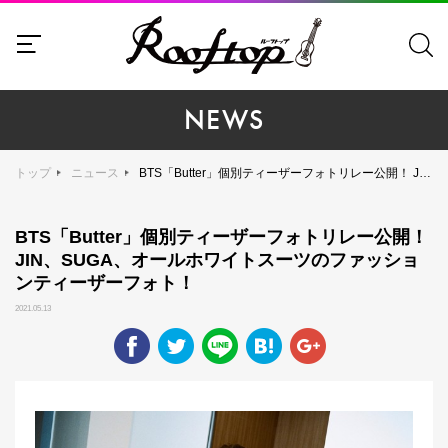
NEWS
トップ
ニュース
BTS「Butter」個別ティーザーフォトリレー公開！ JIN、SUGA、オールホワイトスーツのファッションティーザーフォト！
BTS「Butter」個別ティーザーフォトリレー公開！
JIN、SUGA、オールホワイトスーツのファッショ
ンティーザーフォト！
2021.05.13