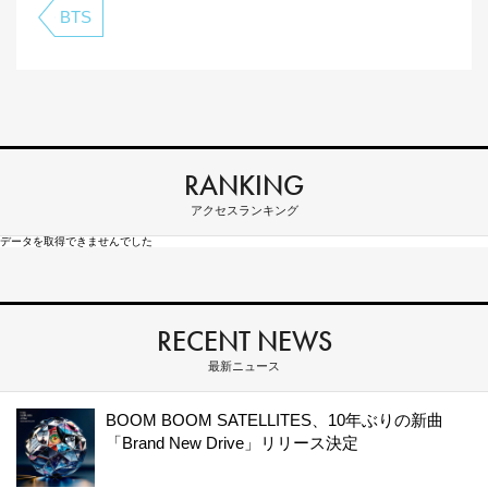
BTS
RANKING
アクセスランキング
データを取得できませんでした
RECENT NEWS
最新ニュース
BOOM BOOM SATELLITES、10年ぶりの新曲
「Brand New Drive」リリース決定