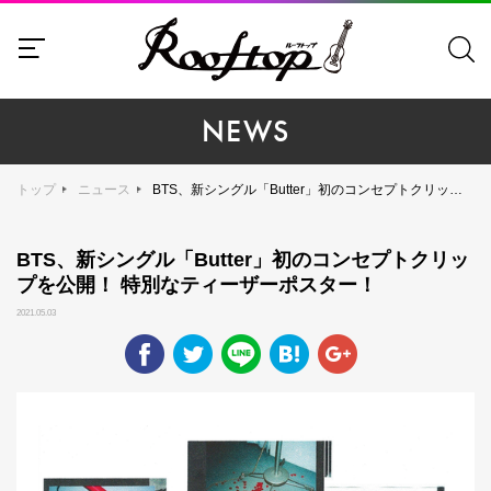
NEWS
トップ
ニュース
BTS、新シングル「Butter」初のコンセプトクリップを公開！ 特別なティーザーポスター！
BTS、新シングル「Butter」初のコンセプトクリッ
プを公開！ 特別なティーザーポスター！
2021.05.03