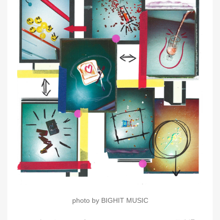
photo by BIGHIT MUSIC