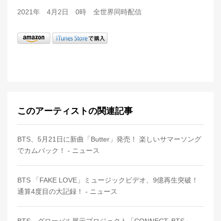
2021年 4月2日 0時 全世界同時配信
このアーティストの関連記事
BTS、5月21日に新曲「Butter」発売！ 楽しいサマーソング
でカムバック！ - ニュース
BTS 「FAKE LOVE」ミュージックビデオ、9億再生突破！
通算4度目の大記録！ - ニュース
BTS、グローバル展示プロジェクト「CONNECT, BTS」、