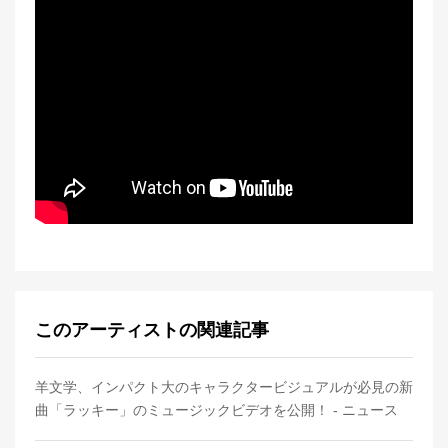
このアーティストの関連記事
羊文学、インパクト大のキャラクタービジュアルが必見の新
曲「ラッキー」のミュージックビデオを公開！ - ニュース