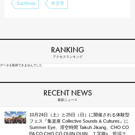
Suchmos
羊文学
RANKING
アクセスランキング
データを取得できませんでした
RECENT NEWS
最新ニュース
10月24日（土）と25日（日）に開催される体験型
フェス『集楽座 Collective Sounds & Cultures』に
Summer Eye、滞空時間 Taikuh Jikang、CHO CO
PA CO CHO CO QUIN QUIN、Ｔ字路s、民謡ク