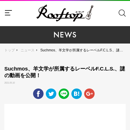
NEWS
トップ
ニュース
Suchmos、羊文学が所属するレーベルF.C.L.S.、謎の動画を公開！
Suchmos、羊文学が所属するレーベルF.C.L.S.、謎
の動画を公開！
2021.05.10