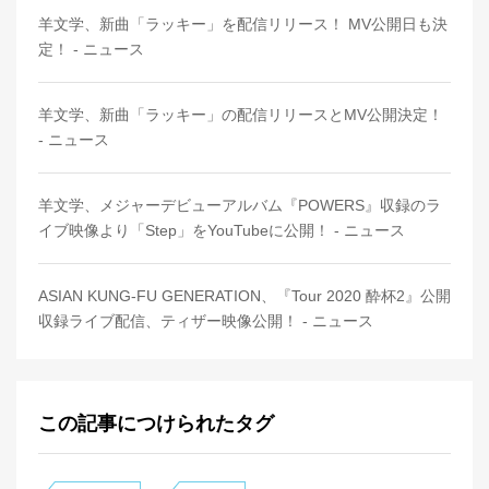
羊文学、新曲「ラッキー」を配信リリース！ MV公開日も決
定！ - ニュース
羊文学、新曲「ラッキー」の配信リリースとMV公開決定！
- ニュース
羊文学、メジャーデビューアルバム『POWERS』収録のラ
イブ映像より「Step」をYouTubeに公開！ - ニュース
ASIAN KUNG-FU GENERATION、『Tour 2020 酔杯2』公開
収録ライブ配信、ティザー映像公開！ - ニュース
この記事につけられたタグ