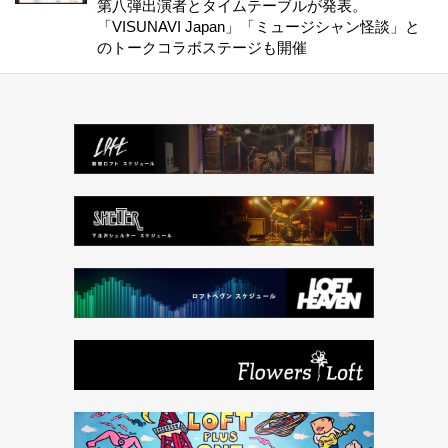
第八弾出演者とタイムテーブルが発表。
「VISUNAVI Japan」「ミュージシャン怪談」と
のトークコラボステージも開催