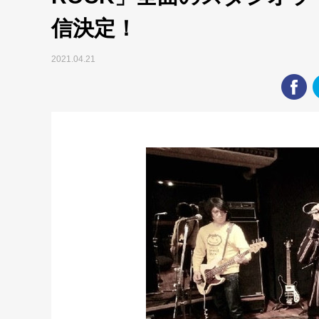
信決定！
2021.04.21