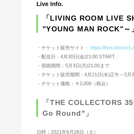
Live Info.
「LIVING ROOM LIVE SH
"YOUNG MAN ROCK"～
・チケット販売サイト：
https://thecollectors
・配信日：4月30日(金)21:00 START
・視聴期間：5月3日(月)21:00まで
・チケット販売期間：4月21日(水)正午～5月3日(
・チケット価格：￥2,000（税込）
「THE COLLECTORS 35t
Go Round”」
日時：2021年6月26日（土）