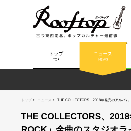
トップ
ニュース
TOP
NEWS
トップ
ニュース
THE COLLECTORS、2018年発売のアル
THE COLLECTORS、2
ROCK」全曲のスタジオラ