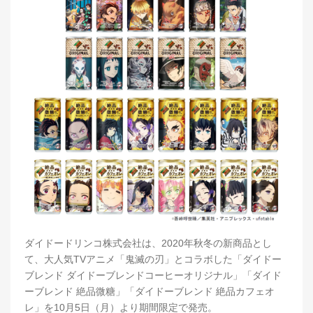
ダイドードリンコ株式会社は、2020年秋冬の新商品とし
て、大人気TVアニメ「鬼滅の刃」とコラボした「ダイドー
ブレンド ダイドーブレンドコーヒーオリジナル」「ダイド
ーブレンド 絶品微糖」「ダイドーブレンド 絶品カフェオ
レ」を10月5日（月）より期間限定で発売。