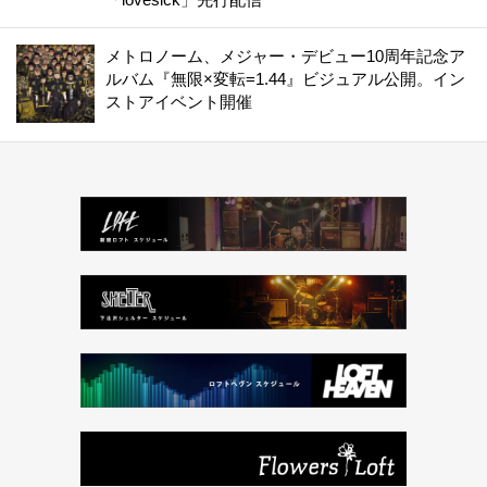
メトロノーム、メジャー・デビュー10周年記念ア
ルバム『無限×変転=1.44』ビジュアル公開。イン
ストアイベント開催