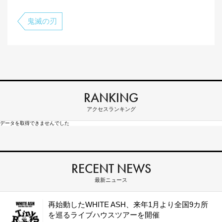
鬼滅の刃
RANKING
アクセスランキング
データを取得できませんでした
RECENT NEWS
最新ニュース
再始動したWHITE ASH、来年1月より全国9カ所
を巡るライブハウスツアーを開催