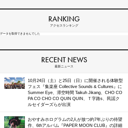
RANKING
アクセスランキング
データを取得できませんでした
RECENT NEWS
最新ニュース
10月24日（土）と25日（日）に開催される体験型
フェス『集楽座 Collective Sounds & Cultures』に
Summer Eye、滞空時間 Taikuh Jikang、CHO CO
PA CO CHO CO QUIN QUIN、Ｔ字路s、民謡ク
ルセイダーズらが出演
おやすみホログラムの2人が放つ約7年ぶりの待望
作、6thアルバム『PAPER MOON CLUB』の詳細