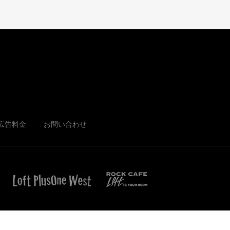
広告料金
お問い合わせ