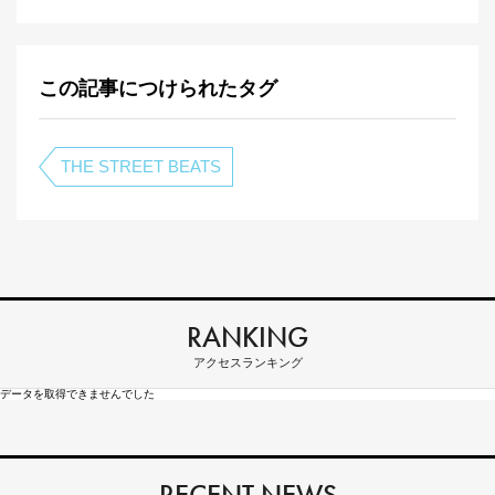
この記事につけられたタグ
THE STREET BEATS
RANKING
アクセスランキング
データを取得できませんでした
RECENT NEWS