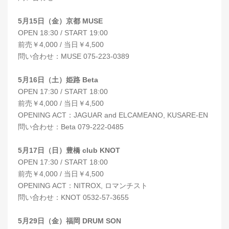
5月15日（金）京都 MUSE
OPEN 18:30 / START 19:00
前売￥4,000 / 当日￥4,500
問い合わせ：MUSE 075-223-0389
5月16日（土）姫路 Beta
OPEN 17:30 / START 18:00
前売￥4,000 / 当日￥4,500
OPENING ACT：JAGUAR and ELCAMEANO, KUSARE-EN
問い合わせ：Beta 079-222-0485
5月17日（日）豊橋 club KNOT
OPEN 17:30 / START 18:00
前売￥4,000 / 当日￥4,500
OPENING ACT：NITROX, ロマンチスト
問い合わせ：KNOT 0532-57-3655
5月29日（金）福岡 DRUM SON