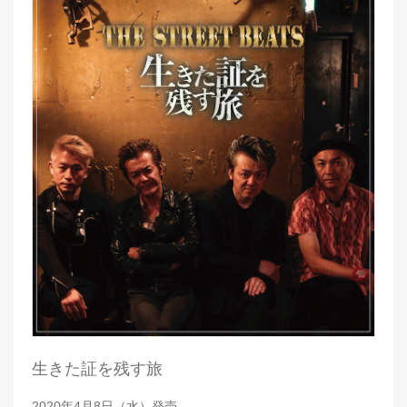
生きた証を残す旅
2020年4月8日（水）発売