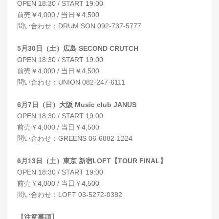
OPEN 18:30 / START 19:00
前売￥4,000 / 当日￥4,500
問い合わせ：DRUM SON 092-737-5777
5月30日（土）広島 SECOND CRUTCH
OPEN 18:30 / START 19:00
前売￥4,000 / 当日￥4,500
問い合わせ：UNION 082-247-6111
6月7日（日）大阪 Music club JANUS
OPEN 18:30 / START 19:00
前売￥4,000 / 当日￥4,500
問い合わせ：GREENS 06-6882-1224
6月13日（土）東京 新宿LOFT【TOUR FINAL】
OPEN 18:30 / START 19:00
前売￥4,000 / 当日￥4,500
問い合わせ：LOFT 03-5272-0382
【注意事項】