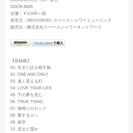
DDCB-4005
定価：￥3,000＋税
発売元：NEOVISION / スペースシャワーミュージック
販売元：株式会社スペースシャワーネットワーク
【収録曲】
01. 生きた証を残す旅
02. ONE AND ONLY
03. 遠く見える灯
04. LOVE YOUR LIFE
05. 千の夢を見た
06. TRUE THING
07. 海鳴りのロンド
08. 愛する人へ
09. 旅空
10. 道まだ遥か