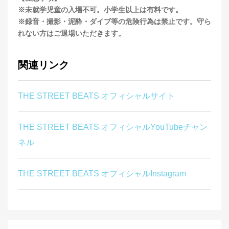
※未就学児童の入場不可。小学生以上は有料です。
※録音・撮影・泥酔・ダイブ等の危険行為は禁止です。守ら
れない方はご退場いただきます。
関連リンク
THE STREET BEATS オフィシャルサイト
THE STREET BEATS オフィシャルYouTubeチャン
ネル
THE STREET BEATS オフィシャルInstagram