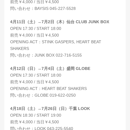
前売￥4,000 / 当日￥4,500
問い合わせ：BAYSIS 045-227-5528
4月11日（土）→7月2日（木）仙台 CLUB JUNK BOX
OPEN 17:30 / START 18:00
前売￥4,000 / 当日￥4,500
OPENING ACT：STINK GASPERS, HEART BEAT
SHAKERS
問い合わせ：JUNK BOX 022-716-5155
4月12日（日）→7月4日（土）盛岡 GLOBE
OPEN 17:30 / START 18:00
前売￥4,000 / 当日￥4,500
OPENING ACT：HEART BEAT SHAKERS
問い合わせ：GLOBE 019-622-0250
4月18日（土）→7月26日（日）千葉 LOOK
OPEN 18:30 / START 19:00
前売￥4,000 / 当日￥4,500
問い合わせ：LOOK 043-225-5540