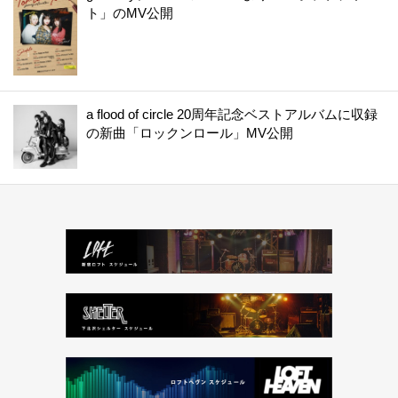
ト」のMV公開
a flood of circle 20周年記念ベストアルバムに収録
の新曲「ロックンロール」MV公開