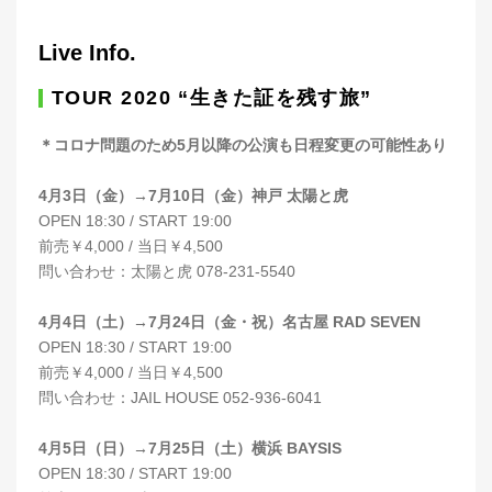
Live Info.
TOUR 2020 “生きた証を残す旅”
＊コロナ問題のため5月以降の公演も日程変更の可能性あり
4月3日（金）→7月10日（金）神戸 太陽と虎
OPEN 18:30 / START 19:00
前売￥4,000 / 当日￥4,500
問い合わせ：太陽と虎 078-231-5540
4月4日（土）→7月24日（金・祝）名古屋 RAD SEVEN
OPEN 18:30 / START 19:00
前売￥4,000 / 当日￥4,500
問い合わせ：JAIL HOUSE 052-936-6041
4月5日（日）→7月25日（土）横浜 BAYSIS
OPEN 18:30 / START 19:00