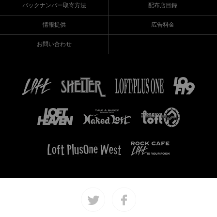
バックナンバー取寄方法
配布店目録
情報提供
広告料金
お問い合わせ