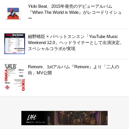
Ykiki Beat、2015年発売のデビューアルバム
『When The World is Wide』がレコードリイシュ
ー
細野晴臣 × パペットスンスン「YouTube Music
Weekend 12.0」ヘッドライナーとして出演決定。
スペシャルコラボが実現
Reinore、1stアルバム『Reinore』より「二人の
街」MV公開