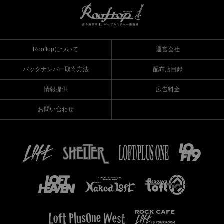
Rooftopについて
運営会社
バックナンバー取寄方法
配布店目録
情報提供
広告料金
お問い合わせ