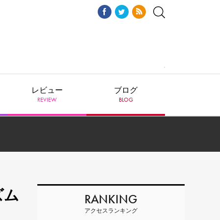
レビュー
ブログ
REVIEW
BLOG
ズム
RANKING
アクセスランキング