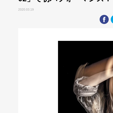
2020.03.19