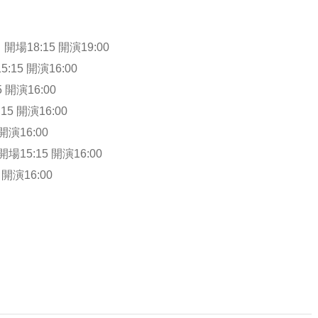
開場18:15 開演19:00
15 開演16:00
 開演16:00
5 開演16:00
開演16:00
5:15 開演16:00
 開演16:00