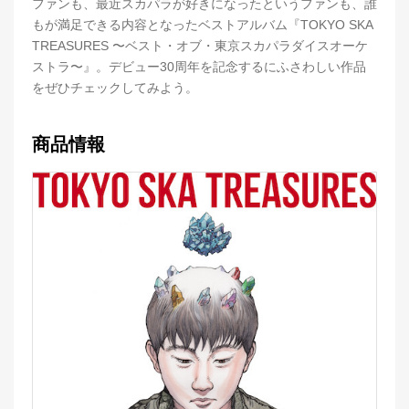
ファンも、最近スカパラが好きになったというファンも、誰
もが満足できる内容となったベストアルバム『TOKYO SKA
TREASURES 〜ベスト・オブ・東京スカパラダイスオーケ
ストラ〜』。デビュー30周年を記念するにふさわしい作品
をぜひチェックしてみよう。
商品情報