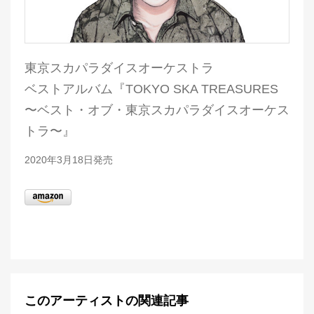
東京スカパラダイスオーケストラ
ベストアルバム『TOKYO SKA TREASURES
〜ベスト・オブ・東京スカパラダイスオーケス
トラ〜』
2020年3月18日発売
このアーティストの関連記事