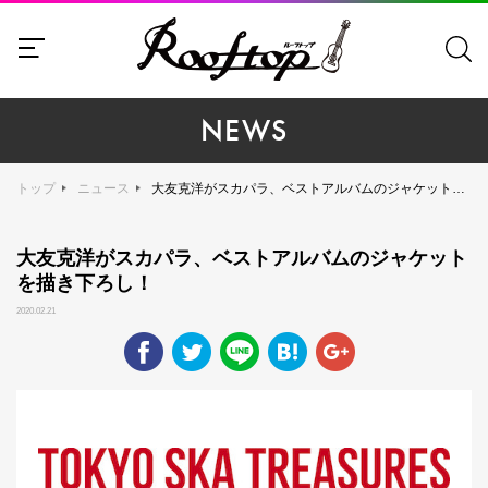
NEWS
トップ
ニュース
大友克洋がスカパラ、ベストアルバムのジャケットを描き下ろし！
大友克洋がスカパラ、ベストアルバムのジャケット
を描き下ろし！
2020.02.21