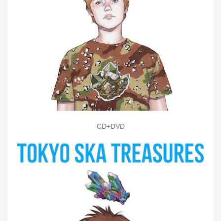
CD+DVD