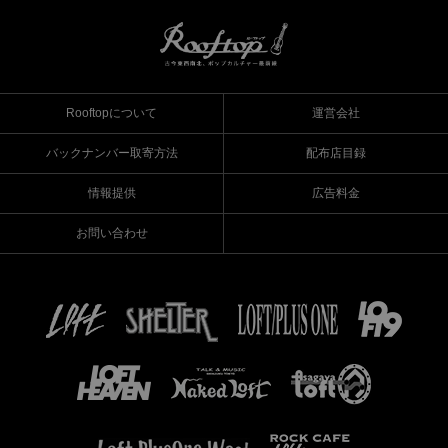
Rooftopについて
運営会社
バックナンバー取寄方法
配布店目録
情報提供
広告料金
お問い合わせ