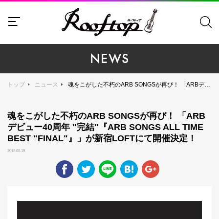
NEWS
トップ
ニュース
魂をこがした不朽のARB SONGSが再び！ 「ARBデビュー40周年 "完結"『ARB SONGS ALL TIME BEST "FINAL"』」が新宿LOFTにて開催決定！
魂をこがした不朽のARB SONGSが再び！ 「ARB
デビュー40周年 "完結"『ARB SONGS ALL TIME
BEST "FINAL"』」が新宿LOFTにて開催決定！
2019.08.19