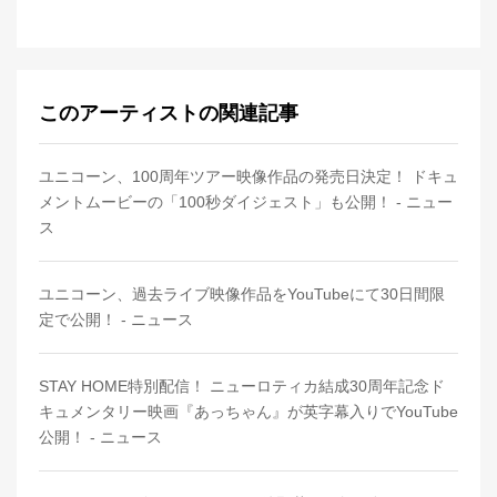
このアーティストの関連記事
ユニコーン、100周年ツアー映像作品の発売日決定！ ドキュ
メントムービーの「100秒ダイジェスト」も公開！ - ニュー
ス
ユニコーン、過去ライブ映像作品をYouTubeにて30日間限
定で公開！ - ニュース
STAY HOME特別配信！ ニューロティカ結成30周年記念ド
キュメンタリー映画『あっちゃん』が英字幕入りでYouTube
公開！ - ニュース