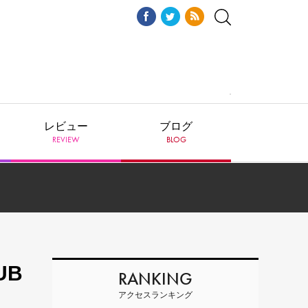
レビュー
ブログ
REVIEW
BLOG
UB
RANKING
アクセスランキング