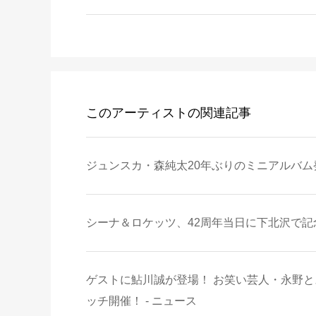
このアーティストの関連記事
ジュンスカ・森純太20年ぶりのミニアルバム
シーナ＆ロケッツ、42周年当日に下北沢で記念
ゲストに鮎川誠が登場！ お笑い芸人・永野と
ッチ開催！ - ニュース