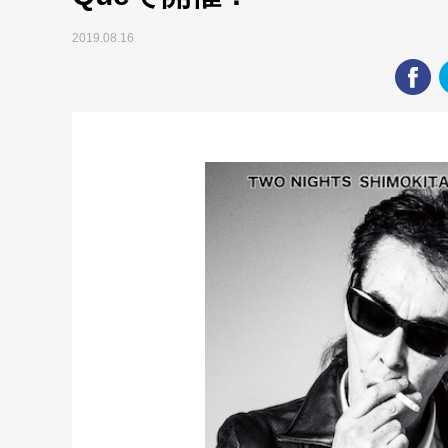
2019.08.16