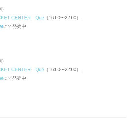
別）
KET CENTER
、
Que
（16:00〜22:00）、
et
にて発売中
別）
KET CENTER
、
Que
（16:00〜22:00）、
et
にて発売中