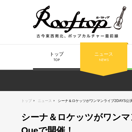
トップ
ニュース
TOP
NEWS
トップ
ニュース
シーナ＆ロケッツがワンマンライブ2DAYS公演
シーナ＆ロケッツがワンマン
Queで開催！