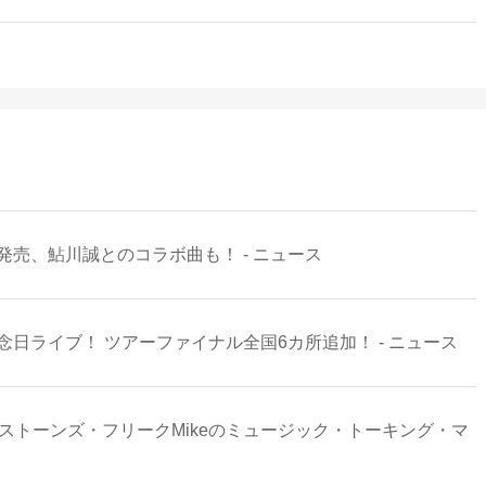
発売、鮎川誠とのコラボ曲も！ - ニュース
日ライブ！ ツアーファイナル全国6カ所追加！ - ニュース
ストーンズ・フリークMikeのミュージック・トーキング・マ