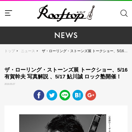
NEWS
トップ
ニュース
ザ・ローリング・ストーンズ展 トークショー、5/16 有賀幹夫 写真解説 、5/17 鮎川誠 ロック塾開催！
ザ・ローリング・ストーンズ展 トークショー、5/16
有賀幹夫 写真解説 、5/17 鮎川誠 ロック塾開催！
2019.05.07