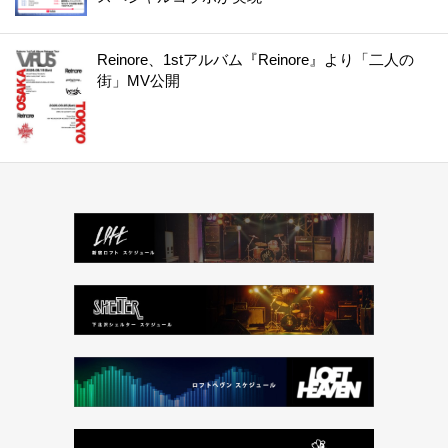
Reinore、1stアルバム『Reinore』より「二人の
街」MV公開