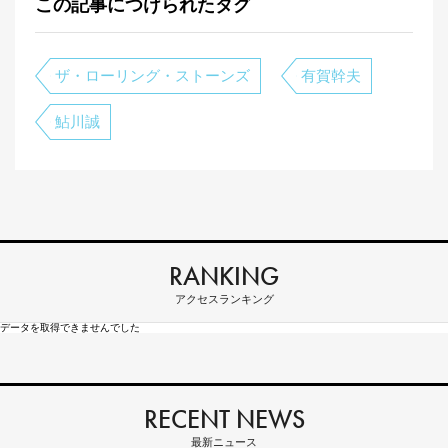
この記事につけられたタグ
ザ・ローリング・ストーンズ
有賀幹夫
鮎川誠
RANKING
アクセスランキング
データを取得できませんでした
RECENT NEWS
最新ニュース