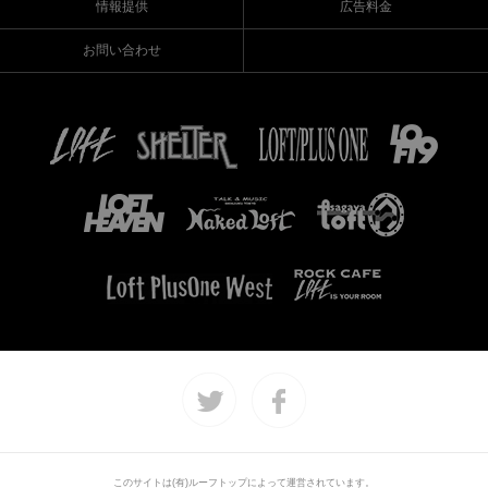
情報提供
広告料金
お問い合わせ
このサイトは(有)ルーフトップによって運営されています。