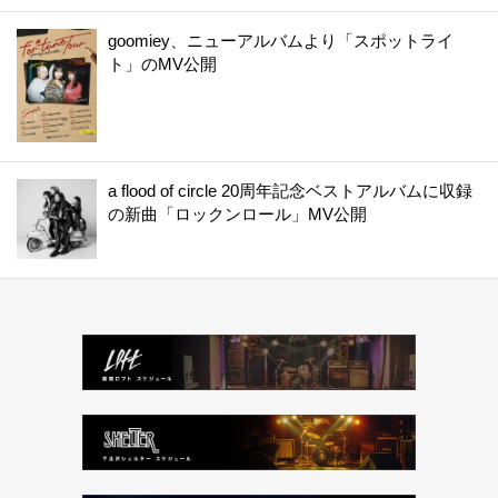
goomiey、ニューアルバムより「スポットライ
ト」のMV公開
a flood of circle 20周年記念ベストアルバムに収録
の新曲「ロックンロール」MV公開