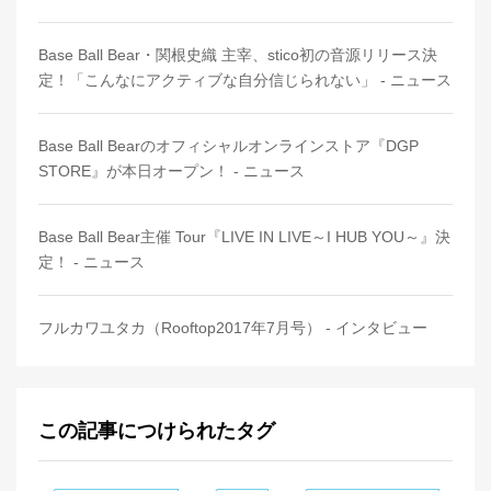
Base Ball Bear・関根史織 主宰、stico初の音源リリース決
定！「こんなにアクティブな自分信じられない」 - ニュース
Base Ball Bearのオフィシャルオンラインストア『DGP
STORE』が本日オープン！ - ニュース
Base Ball Bear主催 Tour『LIVE IN LIVE～I HUB YOU～』決
定！ - ニュース
フルカワユタカ（Rooftop2017年7月号） - インタビュー
この記事につけられたタグ