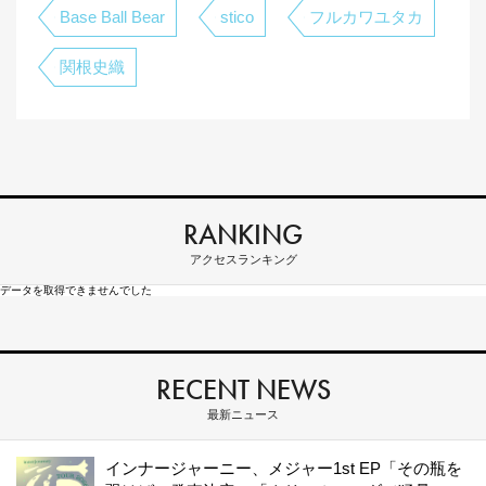
Base Ball Bear
stico
フルカワユタカ
関根史織
RANKING
アクセスランキング
データを取得できませんでした
RECENT NEWS
最新ニュース
インナージャーニー、メジャー1st EP「その瓶を