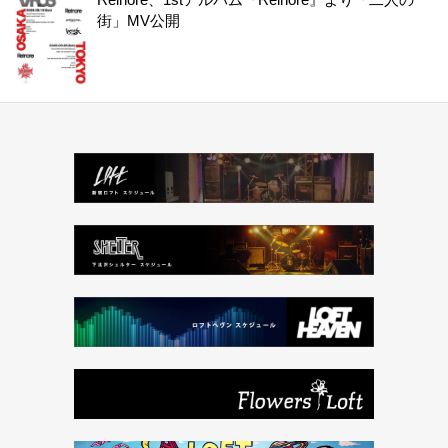
街」MV公開