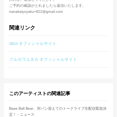
ご予約の確認がとれましたら返信いたします。
nanakaiyoyaku+822@gmail.com
関連リンク
stico オフィシャルサイト
フルカワユタカ オフィシャルサイト
このアーティストの関連記事
Base Ball Bear、対バン迎えてのトークライブ生配信緊急決
定！ - ニュース