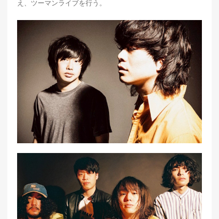
え、ツーマンライブを行う。