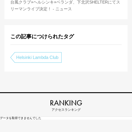
台風クラブ×ヘルシンキ×ベランダ、下北沢SHELTERにてス
リーマンライブ決定！ - ニュース
この記事につけられたタグ
Helsinki Lambda Club
RANKING
アクセスランキング
データを取得できませんでした