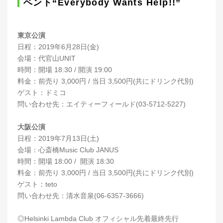
ベント“Everybody Wants Help!!”
東京公演
日程：2019年6月28日(金)
会場：代官山UNIT
時間：開場 18:30 / 開演 19:00
料金：前売り 3,000円 / 当日 3,500円(共にドリンク代別)
ゲスト：ドミコ
問い合わせ先：エイティーフィールド(03-5712-5227)
大阪公演
日程：2019年7月13日(土)
会場：心斎橋Music Club JANUS
時間：開場 18:00 / 開演 18:30
料金：前売り 3,000円 / 当日 3,500円(共にドリンク代別)
ゲスト：teto
問い合わせ先：清水音泉(06-6357-3666)
◎Helsinki Lambda Club オフィシャル先着最終先行