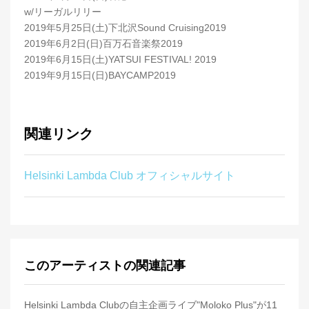
w/リーガルリリー
2019年5月25日(土)下北沢Sound Cruising2019
2019年6月2日(日)百万石音楽祭2019
2019年6月15日(土)YATSUI FESTIVAL! 2019
2019年9月15日(日)BAYCAMP2019
関連リンク
Helsinki Lambda Club オフィシャルサイト
このアーティストの関連記事
Helsinki Lambda Clubの自主企画ライブ"Moloko Plus"が11