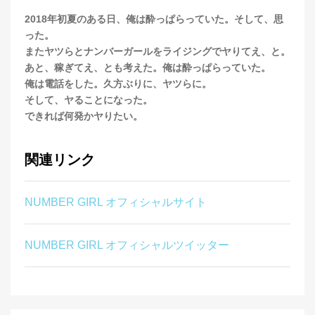
2018年初夏のある日、俺は酔っぱらっていた。そして、思
った。
またヤツらとナンバーガールをライジングでヤりてえ、と。
あと、稼ぎてえ、とも考えた。俺は酔っぱらっていた。
俺は電話をした。久方ぶりに、ヤツらに。
そして、ヤることになった。
できれば何発かヤりたい。
関連リンク
NUMBER GIRL オフィシャルサイト
NUMBER GIRL オフィシャルツイッター