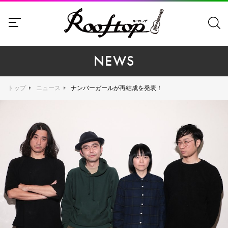
NEWS
トップ
ニュース
ナンバーガールが再結成を発表！