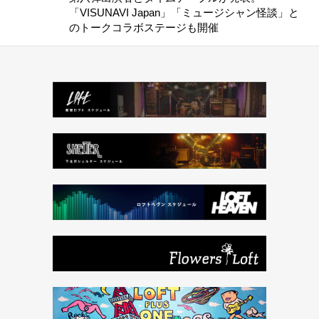
「VISUNAVI Japan」「ミュージシャン怪談」と
のトークコラボステージも開催