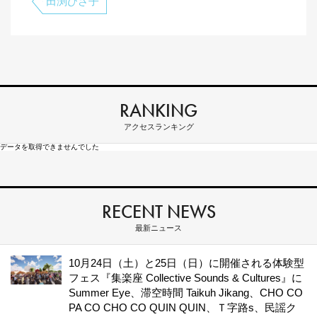
田渕ひさ子
RANKING
アクセスランキング
データを取得できませんでした
RECENT NEWS
最新ニュース
10月24日（土）と25日（日）に開催される体験型
フェス『集楽座 Collective Sounds & Cultures』に
Summer Eye、滞空時間 Taikuh Jikang、CHO CO
PA CO CHO CO QUIN QUIN、Ｔ字路s、民謡ク