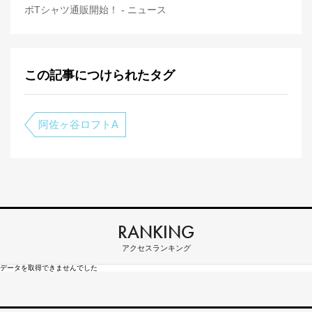
ボTシャツ通販開始！ - ニュース
この記事につけられたタグ
阿佐ヶ谷ロフトA
RANKING
アクセスランキング
データを取得できませんでした