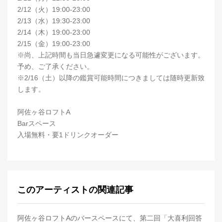
2/12（火）19:00-23:00
2/13（水）19:30-23:00
2/14（木）19:00-23:00
2/15（金）19:00-23:00
※尚、上記時間も当日急遽変更になる可能性がございます。
予め、ご了承ください。
※2/16（土）以降の鑑賞可能時間につきましては随時更新致
します。
阿佐ヶ谷ロフトA
Barスペース
入場無料・要1ドリンクオーダー
このアーティストの関連記事
阿佐ヶ谷ロフトAのバースペースにて、第二回「大喜利回答