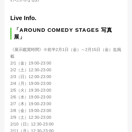
Live Info.
「AROUND COMEDY STAGES 写真
展」
《展示鑑賞時間》※前半2月1日（金）～2月15日（金）迄掲
載
2/1（金）19:00-23:00
2/2（土）12:30-23:00
2/3（日）12:00-23:00
2/4（月）19:00-23:00
2/5（火）19:30-23:00
2/6（水）19:00-23:00
2/7（木）19:00-23:00
2/8（金）19:00-23:00
2/9（土）12:30-23:00
2/10（日）12:30-23:00
2/11（月）12:30-23:00