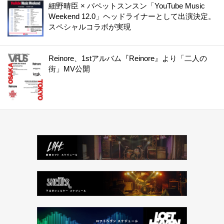
細野晴臣 × パペットスンスン「YouTube Music
Weekend 12.0」ヘッドライナーとして出演決定。
スペシャルコラボが実現
Reinore、1stアルバム『Reinore』より「二人の
街」MV公開