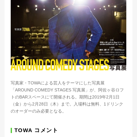
写真家・TOWAによる芸人をテーマにした写真展
「AROUND COMEDY STAGES 写真展」が、阿佐ヶ谷ロフ
トのBARスペースにて開催される。期間は2019年2月1日
（金）から2月28日（木）まで。入場料は無料、1ドリンク
のオーダーのみ必要となる。
TOWA コメント