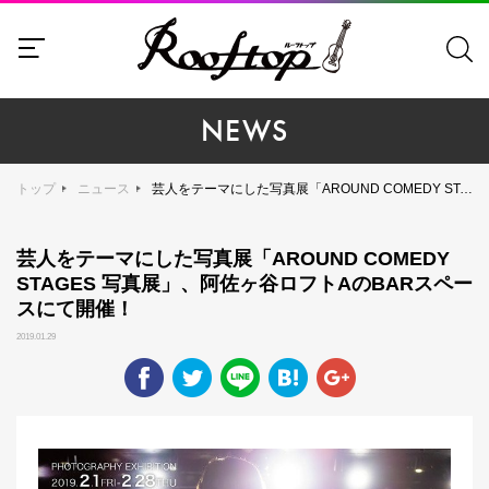
NEWS
トップ
ニュース
芸人をテーマにした写真展「AROUND COMEDY STAGES 写真展」、阿佐ヶ谷ロフトAのBARスペースにて開催！
芸人をテーマにした写真展「AROUND COMEDY
STAGES 写真展」、阿佐ヶ谷ロフトAのBARスペー
スにて開催！
2019.01.29