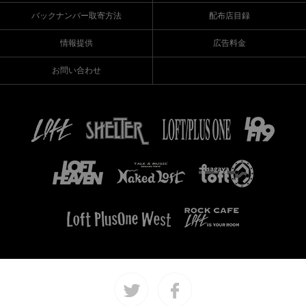
バックナンバー取寄方法
配布店目録
情報提供
広告料金
お問い合わせ