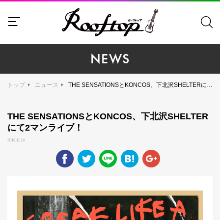
NEWS
トップ
ニュース
THE SENSATIONSとKONCOS、下北沢SHELTERにて2マンライブ！
THE SENSATIONSとKONCOS、下北沢SHELTER
にて2マンライブ！
2018.11.14