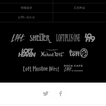
情報提供
広告料金
お問い合わせ