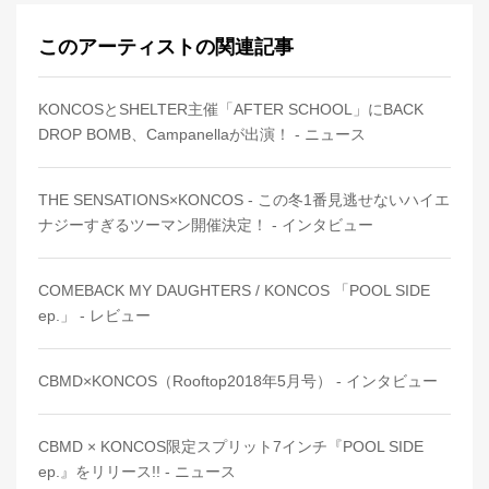
このアーティストの関連記事
KONCOSとSHELTER主催「AFTER SCHOOL」にBACK
DROP BOMB、Campanellaが出演！ - ニュース
THE SENSATIONS×KONCOS - この冬1番見逃せないハイエ
ナジーすぎるツーマン開催決定！ - インタビュー
COMEBACK MY DAUGHTERS / KONCOS 「POOL SIDE
ep.」 - レビュー
CBMD×KONCOS（Rooftop2018年5月号） - インタビュー
CBMD × KONCOS限定スプリット7インチ『POOL SIDE
ep.』をリリース!! - ニュース