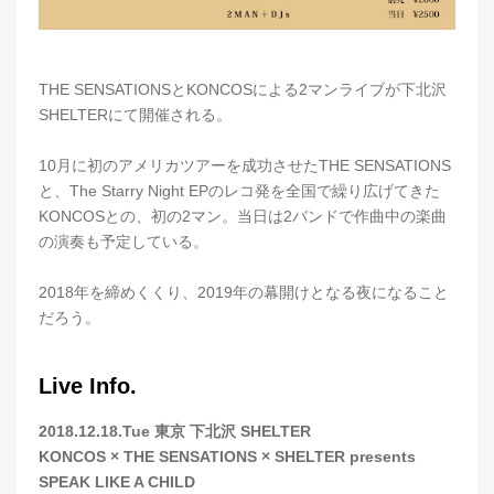
THE SENSATIONSとKONCOSによる2マンライブが下北沢
SHELTERにて開催される。
10月に初のアメリカツアーを成功させたTHE SENSATIONS
と、The Starry Night EPのレコ発を全国で繰り広げてきた
KONCOSとの、初の2マン。当日は2バンドで作曲中の楽曲
の演奏も予定している。
2018年を締めくくり、2019年の幕開けとなる夜になること
だろう。
Live Info.
2018.12.18.Tue 東京 下北沢 SHELTER
KONCOS × THE SENSATIONS × SHELTER presents
SPEAK LIKE A CHILD