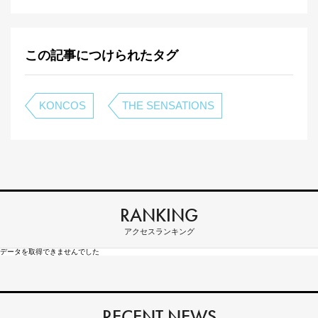
この記事につけられたタグ
KONCOS
THE SENSATIONS
RANKING
アクセスランキング
データを取得できませんでした
RECENT NEWS